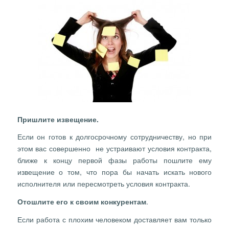
Пришлите извещение.
Если он готов к долгосрочному сотрудничеству, но при
этом вас совершенно не устраивают условия контракта,
ближе к концу первой фазы работы пошлите ему
извещение о том, что пора бы начать искать нового
исполнителя или пересмотреть условия контракта.
Отошлите его к своим конкурентам
.
Если работа с плохим человеком доставляет вам только