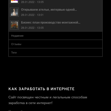
28.01.2022 - 13:05
Открываем ателье, интервью одной...
28.01.2022 - 13:01
Бизнес план производство монтажной...
28.01.2022 - 13:05
Недавние
Отзывы
Теги
КАК ЗАРАБОТАТЬ В ИНТЕРНЕТЕ
Сайт посвящен честным и легальным способам
заработка в сети интернет!