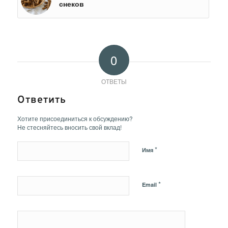
снеков
0
ОТВЕТЫ
Ответить
Хотите присоединиться к обсуждению?
Не стесняйтесь вносить свой вклад!
*
Имя
*
Email