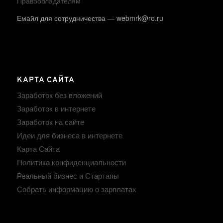
Правообладателям
Емайл для сотрудничества — webmrk@ro.ru
КАРТА САЙТА
Заработок без вложений
Заработок в интернете
Заработок на сайте
Идеи для бизнеса в интернете
Карта Сайта
Политика конфиденциальности
Реальный бизнес и Стартапы
Собрать информацию о зарплатах