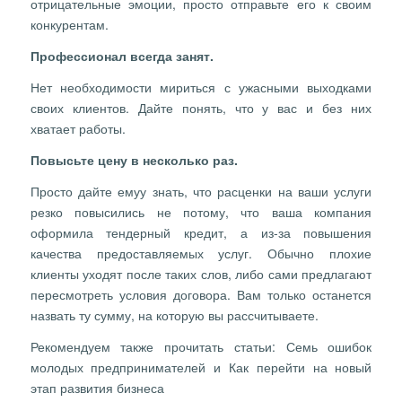
отрицательные эмоции, просто отправьте его к своим
конкурентам.
Профессионал всегда занят.
Нет необходимости мириться с ужасными выходками
своих клиентов. Дайте понять, что у вас и без них
хватает работы.
Повысьте цену в несколько раз.
Просто дайте емуу знать, что расценки на ваши услуги
резко повысились не потому, что ваша компания
оформила тендерный кредит, а из-за повышения
качества предоставляемых услуг. Обычно плохие
клиенты уходят после таких слов, либо сами предлагают
пересмотреть условия договора. Вам только останется
назвать ту сумму, на которую вы рассчитываете.
Рекомендуем также прочитать статьи: Семь ошибок
молодых предпринимателей и Как перейти на новый
этап развития бизнеса