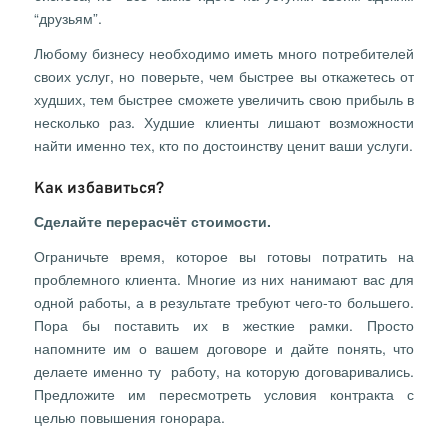
“друзьям”.
Любому бизнесу необходимо иметь много потребителей
своих услуг, но поверьте, чем быстрее вы откажетесь от
худших, тем быстрее сможете увеличить свою прибыль в
несколько раз. Худшие клиенты лишают возможности
найти именно тех, кто по достоинству ценит ваши услуги.
Как избавиться?
Сделайте перерасчёт стоимости.
Ограничьте время, которое вы готовы потратить на
проблемного клиента. Многие из них нанимают вас для
одной работы, а в результате требуют чего-то большего.
Пора бы поставить их в жесткие рамки. Просто
напомните им о вашем договоре и дайте понять, что
делаете именно ту работу, на которую договаривались.
Предложите им пересмотреть условия контракта с
целью повышения гонорара.