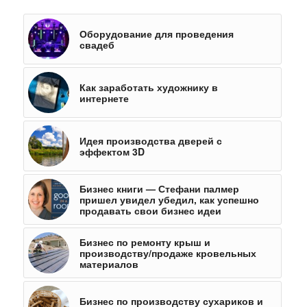
Оборудование для проведения
свадеб
Как заработать художнику в
интернете
Идея производства дверей с
эффектом 3D
Бизнес книги — Стефани палмер
пришел увидел убедил, как успешно
продавать свои бизнес идеи
Бизнес по ремонту крыш и
производству/продаже кровельных
материалов
Бизнес по производству сухариков и