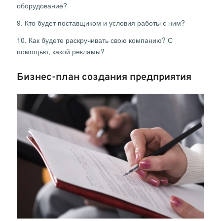
оборудование?
9. Кто будет поставщиком и условия работы с ним?
10. Как будете раскручивать свою компанию? С
помощью, какой рекламы?
Бизнес-план создания предприятия