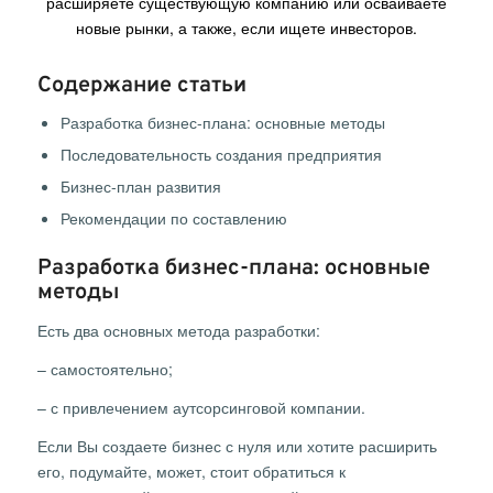
расширяете существующую компанию или осваиваете
новые рынки, а также, если ищете инвесторов.
Содержание статьи
Разработка бизнес-плана: основные методы
Последовательность создания предприятия
Бизнес-план развития
Рекомендации по составлению
Разработка бизнес-плана: основные
методы
Есть два основных метода разработки:
– самостоятельно;
– с привлечением аутсорсинговой компании.
Если Вы создаете бизнес с нуля или хотите расширить
его, подумайте, может, стоит обратиться к