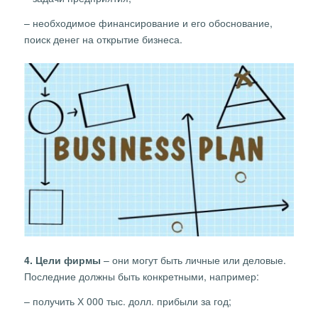
– необходимое финансирование и его обоснование,
поиск денег на открытие бизнеса.
4. Цели фирмы
– они могут быть личные или деловые.
Последние должны быть конкретными, например:
– получить Х 000 тыс. долл. прибыли за год;