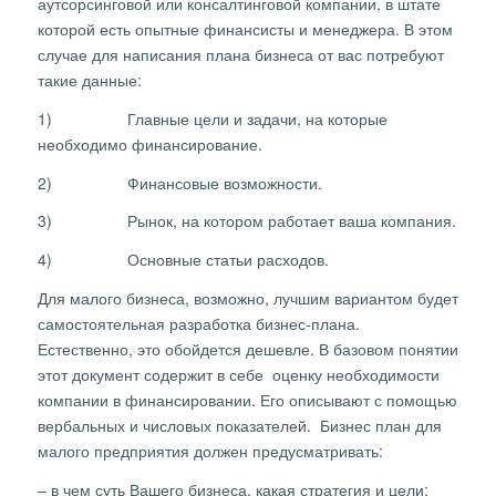
аутсорсинговой или консалтинговой компании, в штате
которой есть опытные финансисты и менеджера. В этом
случае для написания плана бизнеса от вас потребуют
такие данные:
1) Главные цели и задачи, на которые
необходимо финансирование.
2) Финансовые возможности.
3) Рынок, на котором работает ваша компания.
4) Основные статьи расходов.
Для малого бизнеса, возможно, лучшим вариантом будет
самостоятельная разработка бизнес-плана.
Естественно, это обойдется дешевле. В базовом понятии
этот документ содержит в себе оценку необходимости
компании в финансировании. Его описывают с помощью
вербальных и числовых показателей. Бизнес план для
малого предприятия должен предусматривать:
– в чем суть Вашего бизнеса, какая стратегия и цели;