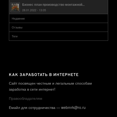
Бизнес план производство монтажной...
28.01.2022 - 13:05
Недавние
Отзывы
Теги
КАК ЗАРАБОТАТЬ В ИНТЕРНЕТЕ
Сайт посвящен честным и легальным способам
заработка в сети интернет!
Правообладателям
Емайл для сотрудничества — webmrk@ro.ru