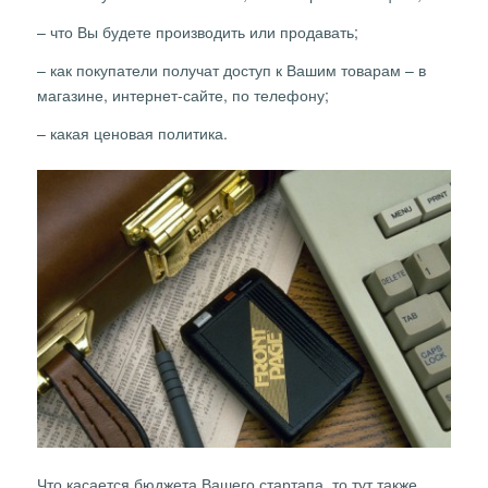
– что Вы будете производить или продавать;
– как покупатели получат доступ к Вашим товарам – в
магазине, интернет-сайте, по телефону;
– какая ценовая политика.
Что касается бюджета Вашего стартапа, то тут также