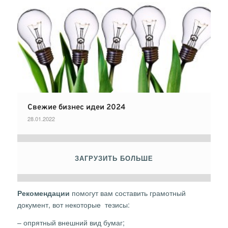
Свежие бизнес идеи 2024
28.01.2022
ЗАГРУЗИТЬ БОЛЬШЕ
Рекомендации
помогут вам составить грамотный
документ, вот некоторые тезисы:
– опрятный внешний вид бумаг;