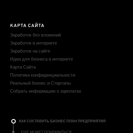
КАРТА САЙТА
Заработок без вложений
Заработок в интернете
Заработок на сайте
Идеи для бизнеса в интернете
Карта Сайта
Политика конфиденциальности
Реальный бизнес и Стартапы
Собрать информацию о зарплатах
КАК СОСТАВИТЬ БИЗНЕС ПЛАН ПРЕДПРИЯТИЯ
ЕЩЕ МОЖЕТ ПОНРАВИТЬСЯ