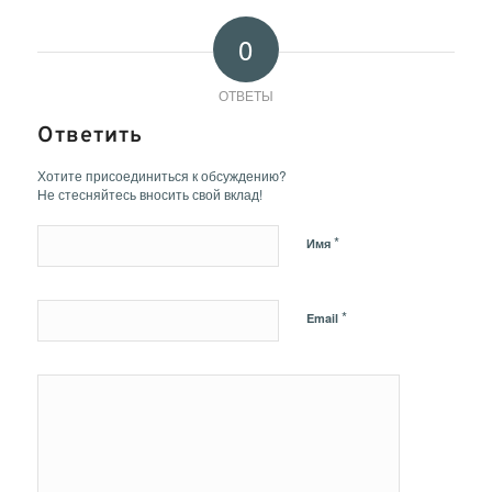
0
ОТВЕТЫ
Ответить
Хотите присоединиться к обсуждению?
Не стесняйтесь вносить свой вклад!
*
Имя
*
Email