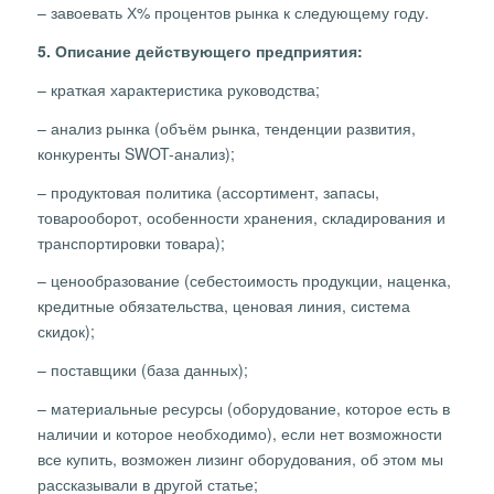
– завоевать Х% процентов рынка к следующему году.
5. Описание действующего предприятия:
– краткая характеристика руководства;
– анализ рынка (объём рынка, тенденции развития,
конкуренты SWOT-анализ);
– продуктовая политика (ассортимент, запасы,
товарооборот, особенности хранения, складирования и
транспортировки товара);
– ценообразование (себестоимость продукции, наценка,
кредитные обязательства, ценовая линия, система
скидок);
– поставщики (база данных);
– материальные ресурсы (оборудование, которое есть в
наличии и которое необходимо), если нет возможности
все купить, возможен лизинг оборудования, об этом мы
рассказывали в другой статье;