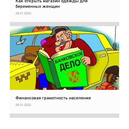
Как открыть магазин одежды для
беременных женщин
28.01.2022
Финансовая грамотность населения
28.01.2022