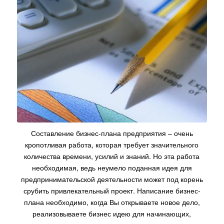
Составление бизнес-плана предприятия – очень
кропотливая работа, которая требует значительного
количества времени, усилий и знаний. Но эта работа
необходимая, ведь неумело поданная идея для
предпринимательской деятельности может под корень
срубить привлекательный проект. Написание бизнес-
плана необходимо, когда Вы открываете новое дело,
реализовываете бизнес идею для начинающих,