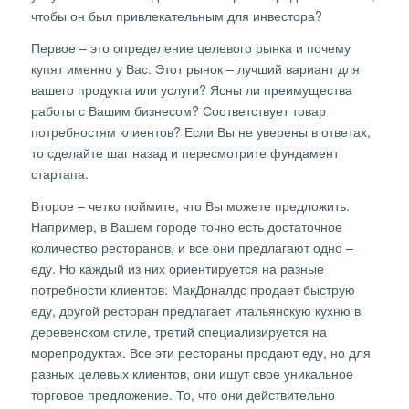
чтобы он был привлекательным для инвестора?
Первое – это определение целевого рынка и почему
купят именно у Вас. Этот рынок – лучший вариант для
вашего продукта или услуги? Ясны ли преимущества
работы с Вашим бизнесом? Соответствует товар
потребностям клиентов? Если Вы не уверены в ответах,
то сделайте шаг назад и пересмотрите фундамент
стартапа.
Второе – четко поймите, что Вы можете предложить.
Например, в Вашем городе точно есть достаточное
количество ресторанов, и все они предлагают одно –
еду. Но каждый из них ориентируется на разные
потребности клиентов: МакДоналдс продает быструю
еду, другой ресторан предлагает итальянскую кухню в
деревенском стиле, третий специализируется на
морепродуктах. Все эти рестораны продают еду, но для
разных целевых клиентов, они ищут свое уникальное
торговое предложение. То, что они действительно