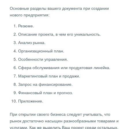
Основные разделы вашего документа при создании
нового предприятия:
Резюме.
Описание проекта, в чем его уникальность.
Анализ рынка.
Организационный план.
Особенности управления.
Сфера обслуживания или продуктовая линейка.
Маркетинговый план и продажи.
Запрос на финансирование.
Финансовый план и прогноз.
Приложение.
При открытии своего бизнеса следует учитывать, что
рынок достаточно насыщен разнообразными товарами и
услугами. Как же выделить Ваш проект среди остальных,