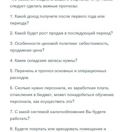
следует сделать важные прогнозы:
1. Какой доход получите после первого года или
периода?
2. Какой будет рост продаж в последующий период?
3. Особенности ценовой политики: себестоимость,
продажная цена?
4. Какие складские запасы нужны?
5. Перечень и прогноз основных и операционных
расходов.
6. Сколько нужно персонала, их заработная плата,
отчисления в бюджет, может понадобиться обучение
персонала, как осуществить это?
7. С какой системой налогообложения Вы будете
работать?
8. Будете покупать или арендовать помещение и