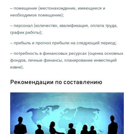
– помещение (местонахождение, имеющееся и
необходимое помещение);
– персонал (количество, квалификация, оплата труда,
график работы);
– прибыль и прогноз прибыли на следующий период;
– потребность в финансовых ресурсах (оценка основных
фондов, личные финансы, планирование инвестиций
извне).
Рекомендации по составлению