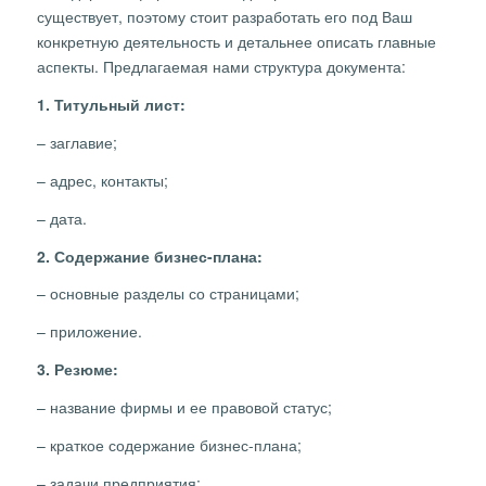
существует, поэтому стоит разработать его под Ваш
конкретную деятельность и детальнее описать главные
аспекты. Предлагаемая нами структура документа:
1. Титульный лист:
– заглавие;
– адрес, контакты;
– дата.
2. Содержание бизнес-плана:
– основные разделы со страницами;
– приложение.
3. Резюме:
– название фирмы и ее правовой статус;
– краткое содержание бизнес-плана;
– задачи предприятия;