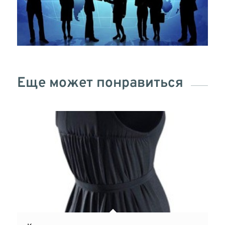
Еще может понравиться