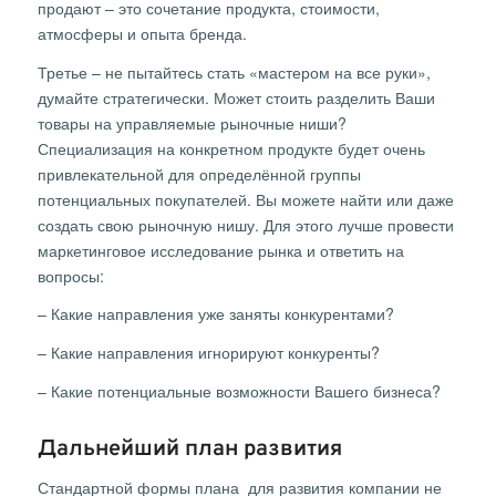
продают – это сочетание продукта, стоимости,
атмосферы и опыта бренда.
Третье – не пытайтесь стать «мастером на все руки»,
думайте стратегически. Может стоить разделить Ваши
товары на управляемые рыночные ниши?
Специализация на конкретном продукте будет очень
привлекательной для определённой группы
потенциальных покупателей. Вы можете найти или даже
создать свою рыночную нишу. Для этого лучше провести
маркетинговое исследование рынка и ответить на
вопросы:
– Какие направления уже заняты конкурентами?
– Какие направления игнорируют конкуренты?
– Какие потенциальные возможности Вашего бизнеса?
Дальнейший план развития
Стандартной формы плана для развития компании не