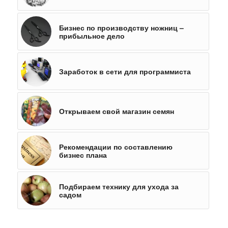
Бизнес по производству ножниц –
прибыльное дело
Заработок в сети для программиста
Открываем свой магазин семян
Рекомендации по составлению
бизнес плана
Подбираем технику для ухода за
садом