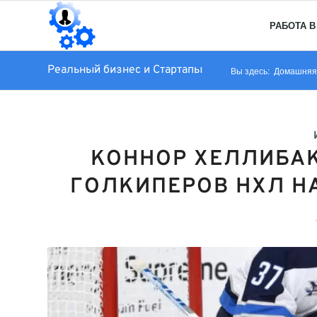
РАБОТА В
Реальный бизнес и Стартапы
Вы здесь:
Домашняя
КОННОР ХЕЛЛИБАК
ГОЛКИПЕРОВ НХЛ Н