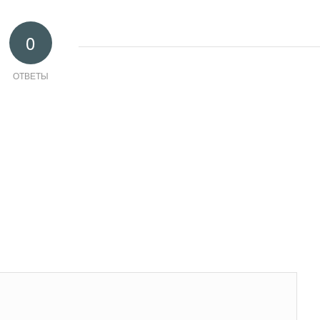
0
ОТВЕТЫ