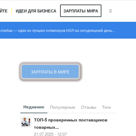
АЙТЕ
ИДЕИ ДЛЯ БИЗНЕСА
ЗАРПЛАТЫ МИРА
ллибак — один из лучших голкиперов НХЛ на сегодняшний день...
КАКИЕ ЗАРПЛАТЫ В МИРЕ
ЗАРПЛАТЫ В МИРЕ
Недавние
Популярные
Отзывы
Теги
ТОП-5 проверенных поставщиков
товарных...
21.07.2025 - 12:07