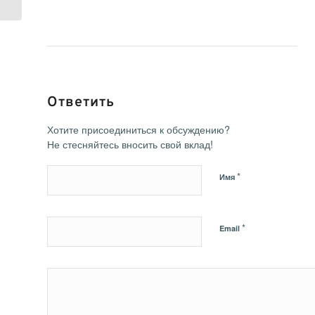
Ответить
Хотите присоединиться к обсуждению?
Не стесняйтесь вносить свой вклад!
*
Имя
*
Email