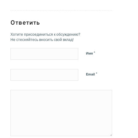
Ответить
Хотите присоединиться к обсуждению?
Не стесняйтесь вносить свой вклад!
*
Имя
*
Email