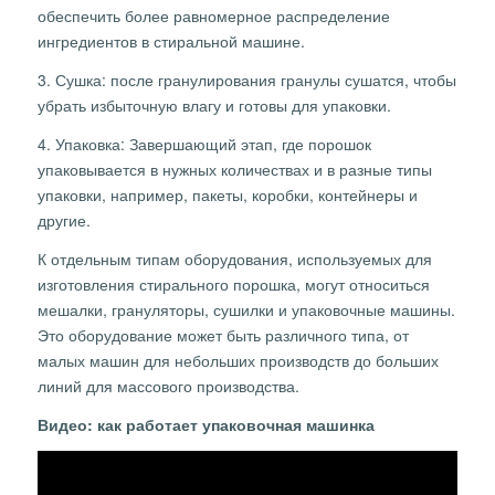
обеспечить более равномерное распределение
ингредиентов в стиральной машине.
3. Сушка: после гранулирования гранулы сушатся, чтобы
убрать избыточную влагу и готовы для упаковки.
4. Упаковка: Завершающий этап, где порошок
упаковывается в нужных количествах и в разные типы
упаковки, например, пакеты, коробки, контейнеры и
другие.
К отдельным типам оборудования, используемых для
изготовления стирального порошка, могут относиться
мешалки, грануляторы, сушилки и упаковочные машины.
Это оборудование может быть различного типа, от
малых машин для небольших производств до больших
линий для массового производства.
Видео: как работает упаковочная машинка