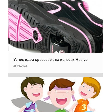
Успех идеи кроссовок на колесах Heelys
28.01.2022