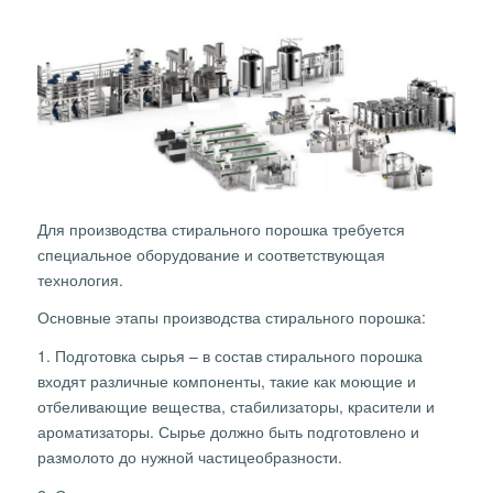
Для производства стирального порошка требуется
специальное оборудование и соответствующая
технология.
Основные этапы производства стирального порошка:
1. Подготовка сырья – в состав стирального порошка
входят различные компоненты, такие как моющие и
отбеливающие вещества, стабилизаторы, красители и
ароматизаторы. Сырье должно быть подготовлено и
размолото до нужной частицеобразности.