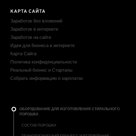
КАРТА САЙТА
Заработок без вложений
Заработок в интернете
Заработок на сайте
Идеи для бизнеса в интернете
Карта Сайта
Политика конфиденциальности
Реальный бизнес и Стартапы
Собрать информацию о зарплатах
ОБОРУДОВАНИЕ ДЛЯ ИЗГОТОВЛЕНИЯ СТИРАЛЬНОГО
ПОРОШКА
СОСТАВ ПОРОШКА
ТЕХНОЛОГИЧЕСКИЙ ПРОЦЕСС ИЗГОТОВЛЕНИЯ