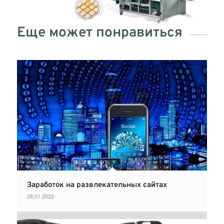
Еще может понравиться
Заработок на развлекательных сайтах
28.01.2022