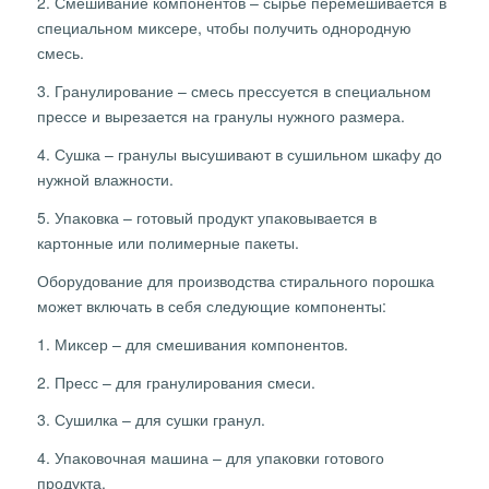
2. Смешивание компонентов – сырье перемешивается в
специальном миксере, чтобы получить однородную
смесь.
3. Гранулирование – смесь прессуется в специальном
прессе и вырезается на гранулы нужного размера.
4. Сушка – гранулы высушивают в сушильном шкафу до
нужной влажности.
5. Упаковка – готовый продукт упаковывается в
картонные или полимерные пакеты.
Оборудование для производства стирального порошка
может включать в себя следующие компоненты:
1. Миксер – для смешивания компонентов.
2. Пресс – для гранулирования смеси.
3. Сушилка – для сушки гранул.
4. Упаковочная машина – для упаковки готового
продукта.