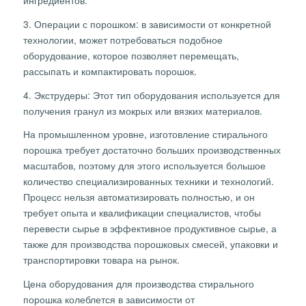
3. Операции с порошком: в зависимости от конкретной
технологии, может потребоваться подобное
оборудование, которое позволяет перемещать,
рассыпать и компактировать порошок.
4. Экструдеры: Этот тип оборудования используется для
получения гранул из мокрых или вязких материалов.
На промышленном уровне, изготовление стирального
порошка требует достаточно больших производственных
масштабов, поэтому для этого используется большое
количество специализированных техники и технологий.
Процесс нельзя автоматизировать полностью, и он
требует опыта и квалификации специалистов, чтобы
перевести сырье в эффективное продуктивное сырье, а
также для производства порошковых смесей, упаковки и
транспортировки товара на рынок.
Цена оборудования для производства стирального
порошка колеблется в зависимости от