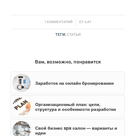
/
1 КОММЕНТАРИЙ
ОТ
ILAY
ТЕГИ:
СТАТЬИ
Вам, возможно, понравится
Заработок на онлайн бронировании
Организационный план: цели,
структура и особенности разработки
Свой бизнес spa салон — варианты и
идеи