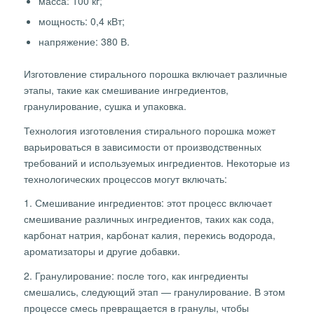
масса: 100 кг;
мощность: 0,4 кВт;
напряжение: 380 В.
Изготовление стирального порошка включает различные
этапы, такие как смешивание ингредиентов,
гранулирование, сушка и упаковка.
Технология изготовления стирального порошка может
варьироваться в зависимости от производственных
требований и используемых ингредиентов. Некоторые из
технологических процессов могут включать:
1. Смешивание ингредиентов: этот процесс включает
смешивание различных ингредиентов, таких как сода,
карбонат натрия, карбонат калия, перекись водорода,
ароматизаторы и другие добавки.
2. Гранулирование: после того, как ингредиенты
смешались, следующий этап — гранулирование. В этом
процессе смесь превращается в гранулы, чтобы