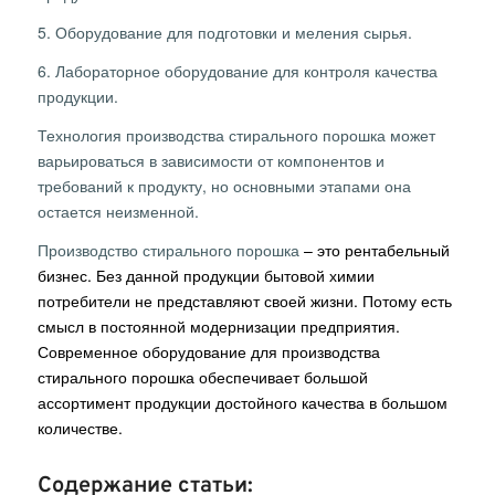
5. Оборудование для подготовки и меления сырья.
6. Лабораторное оборудование для контроля качества
продукции.
Технология производства стирального порошка может
варьироваться в зависимости от компонентов и
требований к продукту, но основными этапами она
остается неизменной.
Производство стирального порошка
– это рентабельный
бизнес. Без данной продукции бытовой химии
потребители не представляют своей жизни. Потому есть
смысл в постоянной модернизации предприятия.
Современное оборудование для производства
стирального порошка обеспечивает большой
ассортимент продукции достойного качества в большом
количестве.
Содержание статьи: