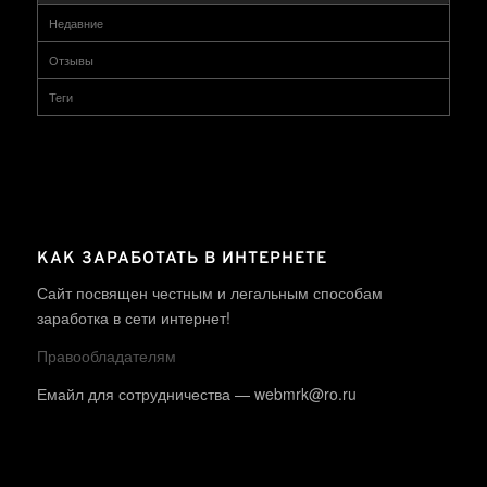
Недавние
Отзывы
Теги
КАК ЗАРАБОТАТЬ В ИНТЕРНЕТЕ
Сайт посвящен честным и легальным способам
заработка в сети интернет!
Правообладателям
Емайл для сотрудничества — webmrk@ro.ru