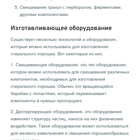
Смешивание гранул с перборатом, ферментами,
другими компонентами.
Изготавливающее оборудование
Существует несколько технологий и оборудования,
которые можно использовать для изготовления
стирального порошка. Вот некоторые из них:
1. Смешивающее оборудование: это тип оборудования,
которое можно использовать для смешивания различных
компонентов, необходимых для изготовления
стирального порошка. Обычно это вращающийся
барабан с лопастями, который перемешивает
компоненты в нужных пропорциях.
2. Диспергирующее оборудование: это оборудование
изменяет структуру частиц, нанося на них физические
воздействия. Такое оборудование может использоваться
для мелкого измельчения и смешения порошкообразных
ингредиентов.