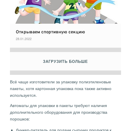
Открываем спортивную секцию
28.01.2022
ЗАГРУЗИТЬ БОЛЬШЕ
Всё чаще изготовители за упаковку полиэтиленовые
пакеты, хотя картонная упаковка пока также активно
используется.
Автоматы для упаковки в пакеты требуют наличия
дополнительного оборудования для производства
порошков:
бункер-питатель для подачи сыпучих продуктов к