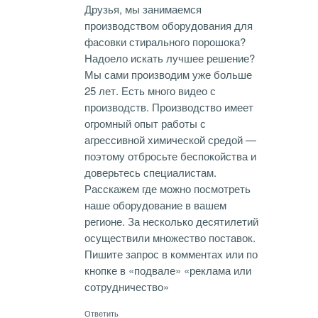
Друзья, мы занимаемся
производством оборудования для
фасовки стирального порошока?
Надоело искать лучшее решение?
Мы сами производим уже больше
25 лет. Есть много видео с
производств. Производство имеет
огромный опыт работы с
агрессивной химической средой —
поэтому отбросьте беспокойства и
доверьтесь специалистам.
Расскажем где можно посмотреть
наше оборудование в вашем
регионе. За несколько десятилетий
осуществили множество поставок.
Пишите запрос в комментах или по
кнопке в «подвале» «реклама или
сотрудничество»
Ответить