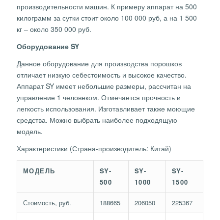
производительности машин. К примеру аппарат на 500
килограмм за сутки стоит около 100 000 руб, а на 1 500
кг – около 350 000 руб.
Оборудование SY
Данное оборудование для производства порошков
отличает низкую себестоимость и высокое качество.
Аппарат SY имеет небольшие размеры, рассчитан на
управление 1 человеком. Отмечается прочность и
легкость использования. Изготавливает также моющие
средства. Можно выбрать наиболее подходящую
модель.
Характеристики (Страна-производитель: Китай)
МОДЕЛЬ
SY-
SY-
SY-
500
1000
1500
Стоимость, руб.
188665
206050
225367