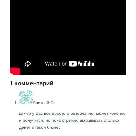
1 комментарий
Алексей О.
как-то у Вас все просто и безоблачно. может конечно
и получится. но пока стремно вкладывать столько
денег в такой бизнес