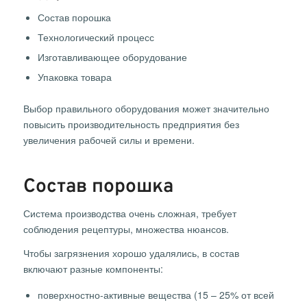
Состав порошка
Технологический процесс
Изготавливающее оборудование
Упаковка товара
Выбор правильного оборудования может значительно
повысить производительность предприятия без
увеличения рабочей силы и времени.
Состав порошка
Система производства очень сложная, требует
соблюдения рецептуры, множества нюансов.
Чтобы загрязнения хорошо удалялись, в состав
включают разные компоненты:
поверхностно-активные вещества (15 – 25% от всей