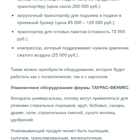
транспортёру (цена около 200 000 руб.);
загрузочный транспортёр для подъема и подачи в
приемный бункер (цена 85 000 – 125 000 руб.);
транспортер для готовых пакетов (стоимость 73 000
руб.);
компрессор, который поддерживает нужное давление
сжатого воздуха (25 000 руб.).
Также можно приобрести оборудование, которое будет
работать как с полиэтиленом, так и с картоном.
Упаковочное оборудование фирмы ТАУРАС-ФЕНИКС
Аппараты универсальны, потому могут применяться для
упаковки стиральных порошков, круп, бобовых, сахара,
драже, соли, строительных смесей, сухого молока,
удобрений.
Упаковывающий продукт может быть пылящим,
сыпучим, гранулированным, мелкоштучным,