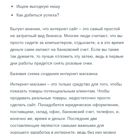
Ищем выгодную нишу
Как добиться успеха?
Бытует мнение, что интернет сайт – это самый простой
не затратный вид бизнеса. Многие люди считают, что вы
просто сидите за компьютером, отдыхаете, а в это время
деньги сами капают на банковский счет. Если вы также
так думаете, то лучше отложить эту затею, ведь в первые
дни работы придется снять розовые очки.
Базовая схема создания интернет магазина
Интернет-магазин – это только средство для того, чтобы
показать товары потенциальным клиентам. Чтобы
продавать реальные товары, недостаточно просто
сделать сайт. Понадобится юридическое оформление,
поставщики, склад, офис, банковский счет, телефон, и,
конечно же, время и деньги. Последние две
составляющие являются самыми важными для
хорошего заработка в интернете, ведь без них можно