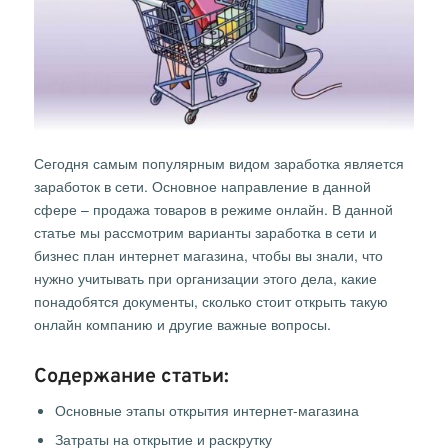
Сегодня самым популярным видом заработка является
заработок в сети. Основное направление в данной
сфере – продажа товаров в режиме онлайн. В данной
статье мы рассмотрим варианты заработка в сети и
бизнес план интернет магазина, чтобы вы знали, что
нужно учитывать при организации этого дела, какие
понадобятся документы, сколько стоит открыть такую
онлайн компанию и другие важные вопросы.
Содержание статьи:
Основные этапы открытия интернет-магазина
Затраты на открытие и раскрутку