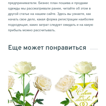
предприниматели. Бизнес план пошива и продажи
одежды мы рассматривали ранее, читайте об этом в
другой статье на нашем сайте. Здесь вы узнаете, как
начать свое дело, какая форма регистрации наиболее
подходящая, каких затрат следует ожидать и на какую
прибыль можно рассчитывать.
Еще может понравиться