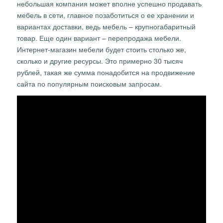
небольшая компания может вполне успешно продавать
мебель в сети, главное позаботиться о ее хранении и
вариантах доставки, ведь мебель – крупногабаритный
товар. Еще один вариант – перепродажа мебели.
Интернет-магазин мебели будет стоить столько же,
сколько и другие ресурсы. Это примерно 30 тысяч
рублей, такая же сумма понадобится на продвижение
сайта по популярным поисковым запросам.