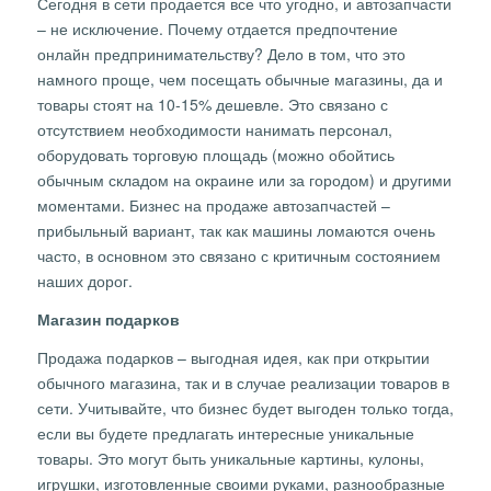
Сегодня в сети продается все что угодно, и автозапчасти
– не исключение. Почему отдается предпочтение
онлайн предпринимательству? Дело в том, что это
намного проще, чем посещать обычные магазины, да и
товары стоят на 10-15% дешевле. Это связано с
отсутствием необходимости нанимать персонал,
оборудовать торговую площадь (можно обойтись
обычным складом на окраине или за городом) и другими
моментами. Бизнес на продаже автозапчастей –
прибыльный вариант, так как машины ломаются очень
часто, в основном это связано с критичным состоянием
наших дорог.
Магазин подарков
Продажа подарков – выгодная идея, как при открытии
обычного магазина, так и в случае реализации товаров в
сети. Учитывайте, что бизнес будет выгоден только тогда,
если вы будете предлагать интересные уникальные
товары. Это могут быть уникальные картины, кулоны,
игрушки, изготовленные своими руками, разнообразные