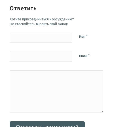
Ответить
Хотите присоединиться к обсуждению?
Не стесняйтесь вносить свой вклад!
*
Имя
*
Email