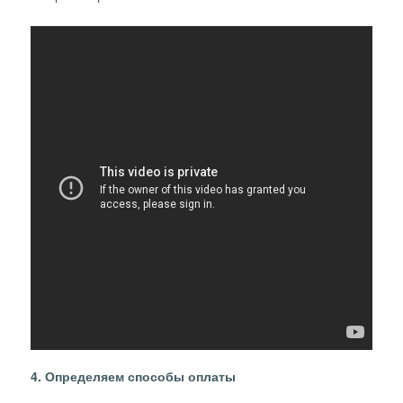
4. Определяем способы оплаты