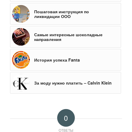
Пошаговая инструкция по
ликвидации ООО
Самые интересные шоколадные
направления
История успеха Fanta
За моду нужно платить – Calvin Klein
0
ОТВЕТЫ