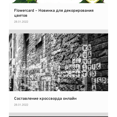
Flowercard – Новинка для декорирования
цветов
28.01.2022
Составление кроссворда онлайн
28.01.2022