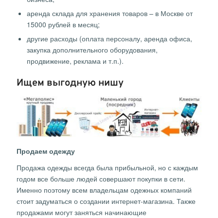
аренда склада для хранения товаров – в Москве от
15000 рублей в месяц;
другие расходы (оплата персоналу, аренда офиса,
закупка дополнительного оборудования,
продвижение, реклама и т.п.).
Ищем выгодную нишу
Продаем одежду
Продажа одежды всегда была прибыльной, но с каждым
годом все больше людей совершают покупки в сети.
Именно поэтому всем владельцам одежных компаний
стоит задуматься о создании интернет-магазина. Также
продажами могут заняться начинающие