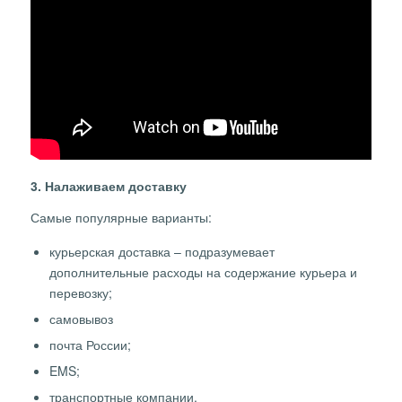
3. Налаживаем доставку
Самые популярные варианты:
курьерская доставка – подразумевает
дополнительные расходы на содержание курьера и
перевозку;
самовывоз
почта России;
EMS;
транспортные компании.