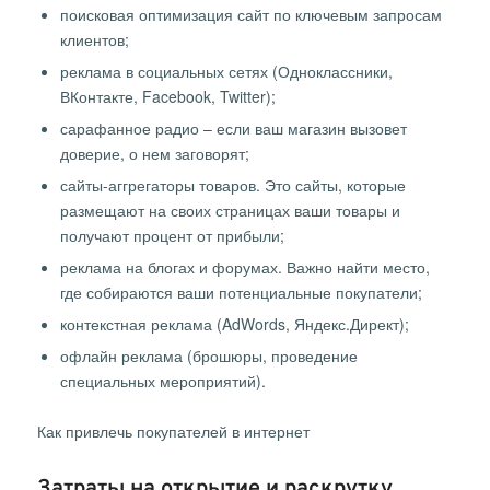
поисковая оптимизация сайт по ключевым запросам
клиентов;
реклама в социальных сетях (Одноклассники,
ВКонтакте, Facebook, Twitter);
сарафанное радио – если ваш магазин вызовет
доверие, о нем заговорят;
сайты-аггрегаторы товаров. Это сайты, которые
размещают на своих страницах ваши товары и
получают процент от прибыли;
реклама на блогах и форумах. Важно найти место,
где собираются ваши потенциальные покупатели;
контекстная реклама (AdWords, Яндекс.Директ);
офлайн реклама (брошюры, проведение
специальных мероприятий).
Как привлечь покупателей в интернет
Затраты на открытие и раскрутку