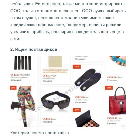
небольшая. Естественно, также можно зарегистрировать
ООО, только это намного сложнее. ООО лучше выбирать
в том случае, если ваша компания уже имеет такое
юридическое оформление, например, если вы решили
увеличить прибыль, расширив свою деятельность еще в
сети.
2. Ищем поставщиков
Критерии поиска поставщика