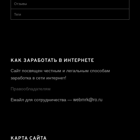
Отзывы
Теги
КАК ЗАРАБОТАТЬ В ИНТЕРНЕТЕ
Сайт посвящен честным и легальным способам
заработка в сети интернет!
Правообладателям
Емайл для сотрудничества — webmrk@ro.ru
КАРТА САЙТА