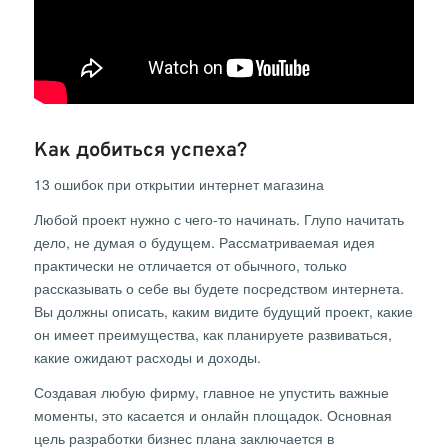
Как добиться успеха?
13 ошибок при открытии интернет магазина
Любой проект нужно с чего-то начинать. Глупо начитать
дело, не думая о будущем. Рассматриваемая идея
практически не отличается от обычного, только
рассказывать о себе вы будете посредством интернета.
Вы должны описать, каким видите будущий проект, какие
он имеет преимущества, как планируете развиваться,
какие ожидают расходы и доходы.
Создавая любую фирму, главное не упустить важные
моменты, это касается и онлайн площадок. Основная
цель разработки бизнес плана заключается в