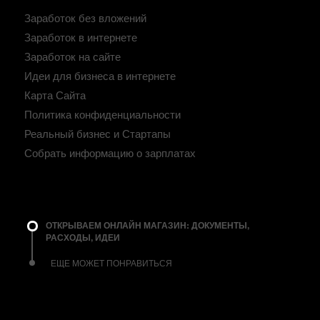
Заработок без вложений
Заработок в интернете
Заработок на сайте
Идеи для бизнеса в интернете
Карта Сайта
Политика конфиденциальности
Реальный бизнес и Стартапы
Собрать информацию о зарплатах
ОТКРЫВАЕМ ОНЛАЙН МАГАЗИН: ДОКУМЕНТЫ,
РАСХОДЫ, ИДЕИ
ЕЩЕ МОЖЕТ ПОНРАВИТЬСЯ