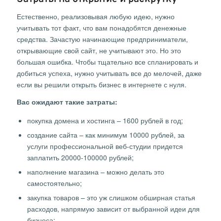
Естественно, реализовывая любую идею, нужно
учитывать тот факт, что вам понадобятся денежные
средства. Зачастую начинающие предприниматели,
открывающие свой сайт, не учитывают это. Но это
большая ошибка. Чтобы тщательно все спланировать и
добиться успеха, нужно учитывать все до мелочей, даже
если вы решили открыть бизнес в интернете с нуля.
Вас ожидают такие затраты:
покупка домена и хостинга – 1600 рублей в год;
создание сайта – как минимум 10000 рублей, за
услуги профессиональной веб-студии придется
заплатить 20000-100000 рублей;
наполнение магазина – можно делать это
самостоятельно;
закупка товаров – это уж слишком обширная статья
расходов, напрямую зависит от выбранной идеи для
бизнеса;