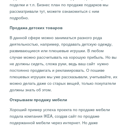
поделки и т.п. Бизнес план по продаже подарков мы
рассматривали тут, можете ознакомиться с ним
подробно.
Продажа детских товаров
В данной сфере можно заниматься разного рода
деятельностью, например, продавать детскую одежду,
развивающиеся или плюшевые игрушки. В любом
случае можно рассчитывать на хорошую прибыль. Но вы
не должны сидеть, сложа руки, ведь ваш сайт нужно
постоянно продвигать и рекламировать. О пошиве
плюшевых игрушек мы уже рассказывали, учитывайте, их
можно делать даже со старых вещей, только покупатели
должны знать об этом.
Открываем продажу мебели
Хороший пример успеха проекта по продаже мебели
подала компания IKEA, создав сайт по продаже
подержанной мебели через интернет. Но даже