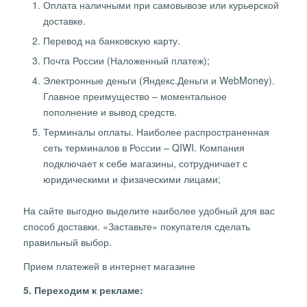
Оплата наличными при самовывозе или курьерской
доставке.
Перевод на банковскую карту.
Почта России (Наложенный платеж);
Электронные деньги (Яндекс.Деньги и WebMoney).
Главное преимущество – моментальное
пополнение и вывод средств.
Терминалы оплаты. Наиболее распространенная
сеть терминалов в России – QIWI. Компания
подключает к себе магазины, сотрудничает с
юридическими и физаческими лицами;
На сайте выгодно выделите наиболее удобный для вас
способ доставки. «Заставьте» покупателя сделать
правильный выбор.
Прием платежей в интернет магазине
5. Переходим к рекламе: