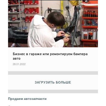
Бизнес в гараже или ремонтируем бампера
авто
28.01.2022
ЗАГРУЗИТЬ БОЛЬШЕ
Продаем автозапчасти