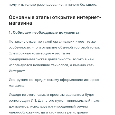
получить только разочарование, и ничего большего.
Основные этапы открытия интернет-
магазина
1. Собираем необходимые документы
По закону открытие такой организации имеет те же
особенности, что и открытие обычной торговой точки.
Электронная коммерция – это та же
предпринимательская деятельность, только в ней
используются новейшие технологи, а именно сеть
Интернет.
Инструкция по юридическому оформлению интернет
магазина
Исходя из этого, самым простым вариантом будет
регистрация ИП. Для этого нужен минимальный пакет
документов, используется упрощенный режим
налогообложения, да и стоимость регистрации