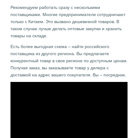
Рекомендуем работать сразу с несколькими
поставщиками. Многие предприниматели сотрудничают
только с Китаем. Это вызвано дешевизной товаров. В
таком случае лучше делать оптовые закупки и хранить
товары на складе.
Есть более выгодная схема – найти российского
поставщика из другого региона. Вы предлагаете
конкурентный товар в свое регионе по доступным ценам.
Получая заказ, вы заказываете товар у дилера с
доставкой на адрес вашего покупателя. Вы – посредник.