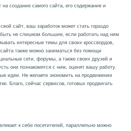
 на создание самого сайта, его содержание и
 свой сайт, ваш заработок может стать гораздо
 быть не слишком большие, если работать над ним
мывать интересные темы для своих кроссвордов,
й сайта также можно заниматься без помощи
циальные сети, форумы, а также своих друзей и
усть они познакомятся с ним, оценят вашу работу.
ные идеи. Не желаете экономить на продвижении
ке. Благо, сейчас сервисов, готовых продвигать
влекает к себе посетителей, параллельно можно