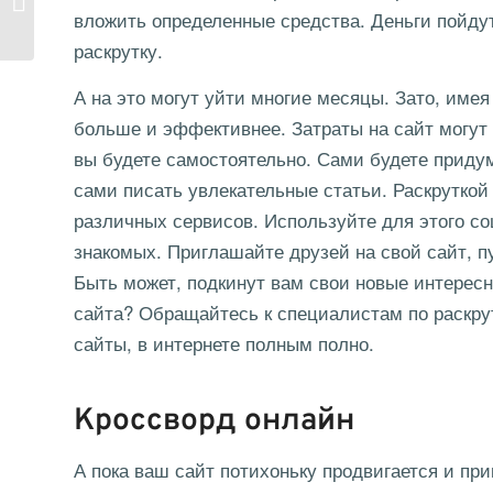
вложить определенные средства. Деньги пойдут
2023 год
раскрутку.
А на это могут уйти многие месяцы. Зато, имея
больше и эффективнее. Затраты на сайт могут
вы будете самостоятельно. Сами будете приду
сами писать увлекательные статьи. Раскрутко
различных сервисов. Используйте для этого со
знакомых. Приглашайте друзей на свой сайт, п
Быть может, подкинут вам свои новые интерес
сайта? Обращайтесь к специалистам по раскрут
сайты, в интернете полным полно.
Кроссворд онлайн
А пока ваш сайт потихоньку продвигается и при