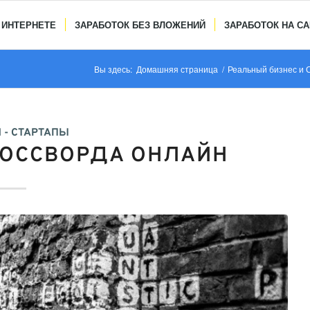
 ИНТЕРНЕТЕ
ЗАРАБОТОК БЕЗ ВЛОЖЕНИЙ
ЗАРАБОТОК НА С
Вы здесь:
Домашняя страница
/
Реальный бизнес и 
 - СТАРТАПЫ
РОССВОРДА ОНЛАЙН