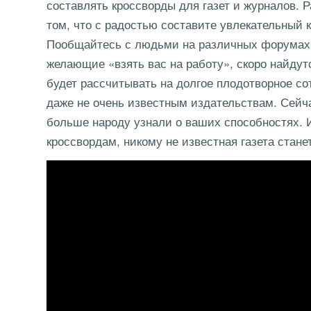
составлять кроссворды для газет и журналов. 
том, что с радостью составите увлекательный 
Пообщайтесь с людьми на различных форумах, 
желающие «взять вас на работу», скоро найдут
будет рассчитывать на долгое плодотворное со
даже не очень известным издательствам. Сейча
больше народу узнали о ваших способностях. 
кроссвордам, никому не известная газета стан