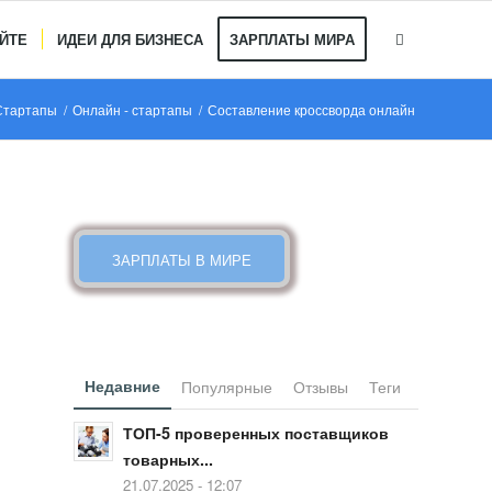
АЙТЕ
ИДЕИ ДЛЯ БИЗНЕСА
ЗАРПЛАТЫ МИРА
Стартапы
/
Онлайн - стартапы
/
Составление кроссворда онлайн
КАКИЕ ЗАРПЛАТЫ В МИРЕ
ЗАРПЛАТЫ В МИРЕ
Недавние
Популярные
Отзывы
Теги
ТОП-5 проверенных поставщиков
товарных...
21.07.2025 - 12:07