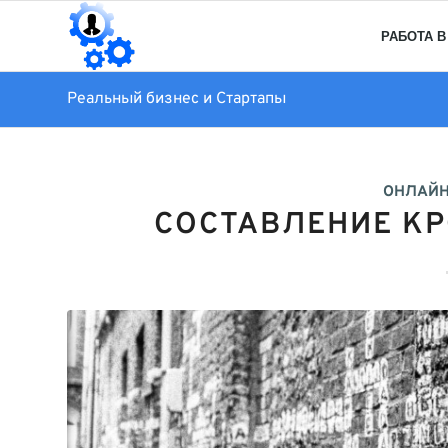
РАБОТА В
Реальный бизнес и Стартапы
ОНЛАЙН
СОСТАВЛЕНИЕ К