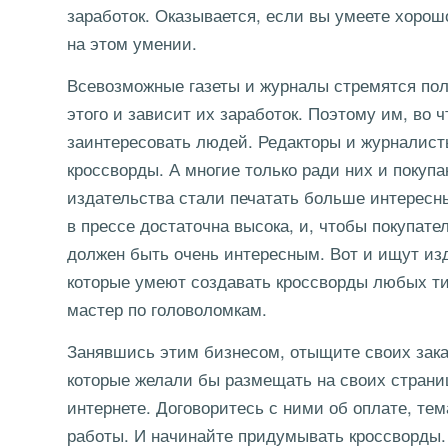
заработок. Оказывается, если вы умеете хоро
на этом умении.
Всевозможные газеты и журналы стремятся пол
этого и зависит их заработок. Поэтому им, во ч
заинтересовать людей. Редакторы и журналист
кроссворды. А многие только ради них и покупа
издательства стали печатать больше интересны
в прессе достаточна высока, и, чтобы покупат
должен быть очень интересным. Вот и ищут из
которые умеют создавать кроссворды любых ти
мастер по головоломкам.
Занявшись этим бизнесом, отыщите своих заказ
которые желали бы размещать на своих страни
интернете. Договоритесь с ними об оплате, тем
работы. И начинайте придумывать кроссворды.