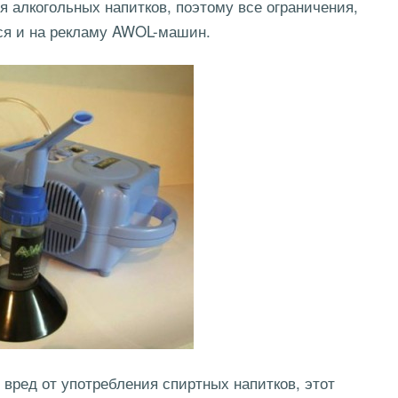
я алкогольных напитков, поэтому все ограничения,
ся и на рекламу AWOL-машин.
 вред от употребления спиртных напитков, этот