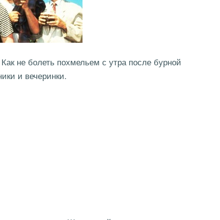
? Как не болеть похмельем с утра после бурной
ники и вечеринки.