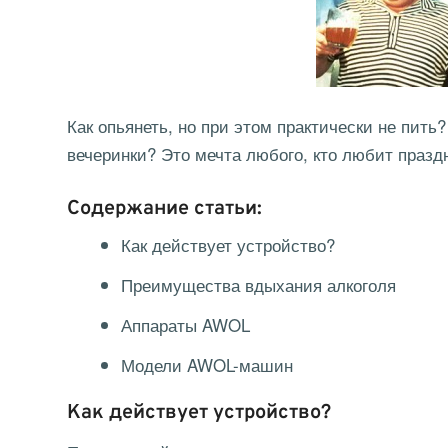
Как опьянеть, но при этом практически не пить
вечеринки? Это мечта любого, кто любит празд
Содержание статьи:
Как действует устройство?
Преимущества вдыхания алкоголя
Аппараты AWOL
Модели AWOL-машин
Как действует устройство?