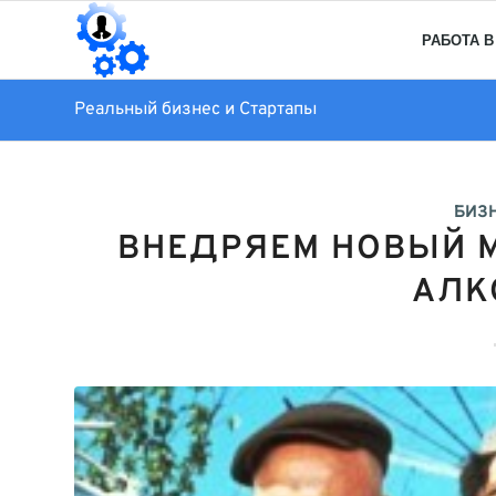
РАБОТА В
Реальный бизнес и Стартапы
БИЗ
ВНЕДРЯЕМ НОВЫЙ 
АЛК