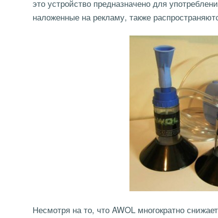
это устройство предназначено для употреблени
наложенные на рекламу, также распространяют
Несмотря на то, что AWOL многократно снижает