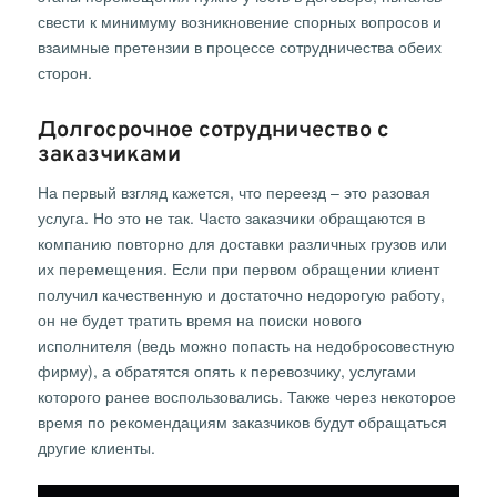
свести к минимуму возникновение спорных вопросов и
взаимные претензии в процессе сотрудничества обеих
сторон.
Долгосрочное сотрудничество с
заказчиками
На первый взгляд кажется, что переезд – это разовая
услуга. Но это не так. Часто заказчики обращаются в
компанию повторно для доставки различных грузов или
их перемещения. Если при первом обращении клиент
получил качественную и достаточно недорогую работу,
он не будет тратить время на поиски нового
исполнителя (ведь можно попасть на недобросовестную
фирму), а обратятся опять к перевозчику, услугами
которого ранее воспользовались. Также через некоторое
время по рекомендациям заказчиков будут обращаться
другие клиенты.