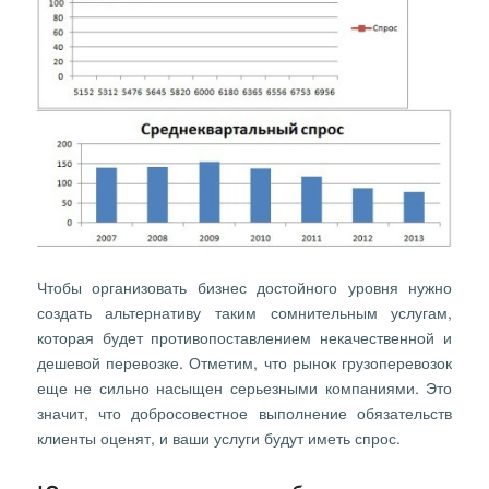
Чтобы организовать бизнес достойного уровня нужно
создать альтернативу таким сомнительным услугам,
которая будет противопоставлением некачественной и
дешевой перевозке. Отметим, что рынок грузоперевозок
еще не сильно насыщен серьезными компаниями. Это
значит, что добросовестное выполнение обязательств
клиенты оценят, и ваши услуги будут иметь спрос.