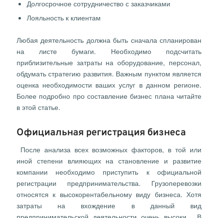
Долгосрочное сотрудничество с заказчиками
Лояльность к клиентам
Любая деятельность должна быть сначала спланирован
на листе бумаги. Необходимо подсчитать
приблизительные затраты на оборудование, персонал,
обдумать стратегию развития. Важным пунктом является
оценка необходимости ваших услуг в данном регионе.
Более подробно про составление бизнес плана читайте
в этой статье.
Официальная регистрация бизнеса
После анализа всех возможных факторов, в той или
иной степени влияющих на становление и развитие
компании необходимо приступить к официальной
регистрации предпринимательства. Грузоперевозки
относятся к высокорентабельному виду бизнеса. Хотя
затраты на вхождение в данный вид
предпринимательской деятельности очень высоки. В