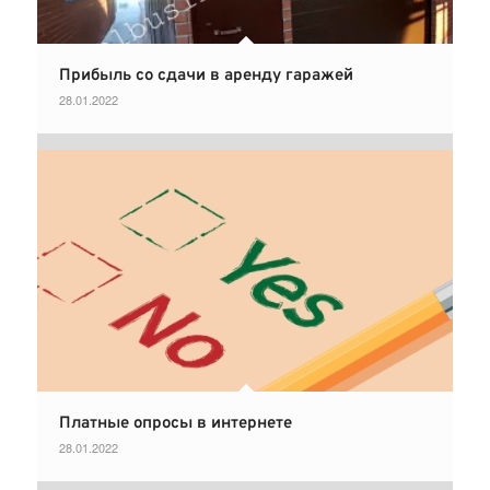
Прибыль со сдачи в аренду гаражей
28.01.2022
Платные опросы в интернете
28.01.2022