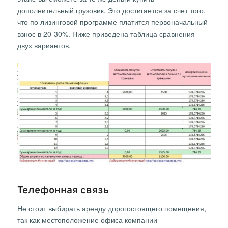
дополнительный грузовик. Это достигается за счет того,
что по лизинговой программе платится первоначальный
взнос в 20-30%. Ниже приведена таблица сравнения
двух вариантов.
Телефонная связь
Не стоит выбирать аренду дорогостоящего помещения,
так как местоположение офиса компании-