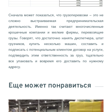
Сначала может показаться, что грузоперевозки – это не
сложно выстраиваемая предпринимательская
деятельность. Именно так считают многочисленные
крошечные компании и мелкие фирмы, перевозящие
грузы. Говорят, что достаточно нанять диспетчера, штат
грузчиков, купить несколько машин, составить и
подписать с потенциальным клиентом договор на услуги,
подтвердить этим ответственность за груз, тщательно
все упаковать и вовремя его доставить по нужному
адресу.
Еще может понравиться