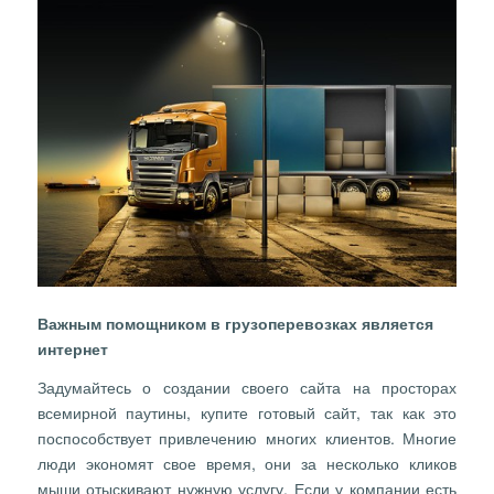
Важным помощником в грузоперевозках является
интернет
Задумайтесь о создании своего сайта на просторах
всемирной паутины, купите готовый сайт, так как это
поспособствует привлечению многих клиентов. Многие
люди экономят свое время, они за несколько кликов
мыши отыскивают нужную услугу. Если у компании есть