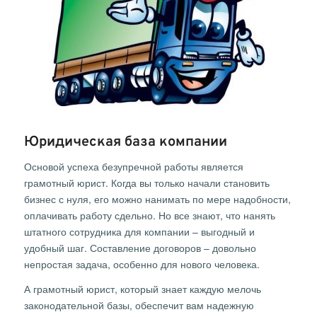
Юридическая база компании
Основой успеха безупречной работы является
грамотный юрист. Когда вы только начали становить
бизнес с нуля, его можно нанимать по мере надобности,
оплачивать работу сдельно. Но все знают, что нанять
штатного сотрудника для компании – выгодный и
удобный шаг. Составление договоров – довольно
непростая задача, особенно для нового человека.
А грамотный юрист, который знает каждую мелочь
законодательной базы, обеспечит вам надежную