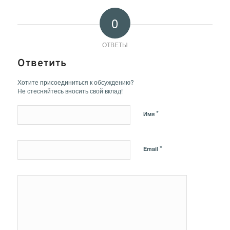
0
ОТВЕТЫ
Ответить
Хотите присоединиться к обсуждению?
Не стесняйтесь вносить свой вклад!
*
Имя
*
Email