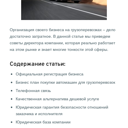
Организация своего бизнеса на грузоперевозках – дело
достаточно затратное. В данной статье мы приведем
советы директора компании, которая реально работает
на этом рынке и знает многие тонкости этой сферы.
Содержание статьи:
Официальная регистрация бизнеса
Бизнес план покупки автомашин для грузоперевозок
Телефонная связь
Качественная альтернатива дешевой услуге
Юридическая гарантия безопасности отношений
заказчика и исполнителя
Юридическая база компании