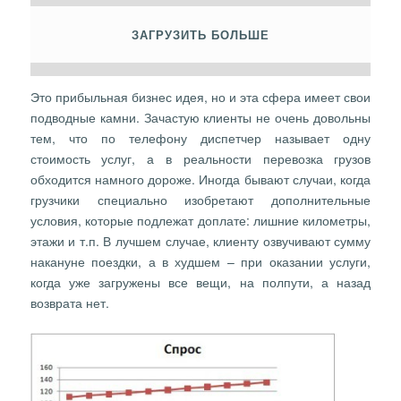
ЗАГРУЗИТЬ БОЛЬШЕ
Это прибыльная бизнес идея, но и эта сфера имеет свои
подводные камни. Зачастую клиенты не очень довольны
тем, что по телефону диспетчер называет одну
стоимость услуг, а в реальности перевозка грузов
обходится намного дороже. Иногда бывают случаи, когда
грузчики специально изобретают дополнительные
условия, которые подлежат доплате: лишние километры,
этажи и т.п. В лучшем случае, клиенту озвучивают сумму
накануне поездки, а в худшем – при оказании услуги,
когда уже загружены все вещи, на полпути, а назад
возврата нет.