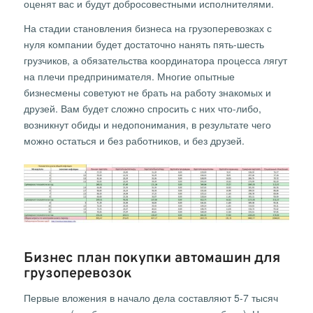
оценят вас и будут добросовестными исполнителями.
На стадии становления бизнеса на грузоперевозках с
нуля компании будет достаточно нанять пять-шесть
грузчиков, а обязательства координатора процесса лягут
на плечи предпринимателя. Многие опытные
бизнесмены советуют не брать на работу знакомых и
друзей. Вам будет сложно спросить с них что-либо,
возникнут обиды и недопонимания, в результате чего
можно остаться и без работников, и без друзей.
Бизнес план покупки автомашин для
грузоперевозок
Первые вложения в начало дела составляют 5-7 тысяч