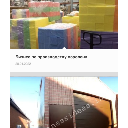
Бизнес по производству поролона
28.01.2022