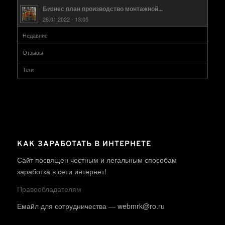
Бизнес план производство монтажной...
28.01.2022 - 13:05
Недавние
Отзывы
Теги
КАК ЗАРАБОТАТЬ В ИНТЕРНЕТЕ
Сайт посвящен честным и легальным способам
заработка в сети интернет!
Правообладателям
Емайл для сотрудничества — webmrk@ro.ru