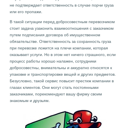
не подтверждает ответственность в случае порчи груза
или его пропажи.
В такой ситуации перед добросовестным перевозчиком
стоит задача узаконить взаимоотношения с заказчиком
путем подписания договора об имущественном
обязательстве. Ответственность за сохранность груза
при перевозке ложится на плечи компании, которая
оказывает услуги. Но в этом нет ничего страшного, если
процесс работы хорошо налажен, сотрудники
добросовестны, внимательны и аккуратно относятся к
упаковке и транспортировке вещей и других предметов.
Безусловно, такой сервис повысит престиж компании в
глазах клиентов. Они могут стать постоянными
заказчиками, порекомендуют вашу фирму своим
знакомым и друзьям.