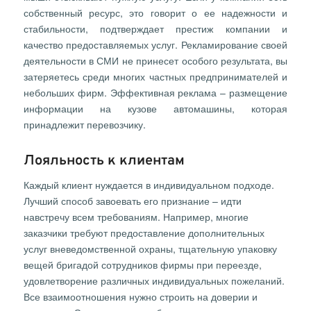
собственный ресурс, это говорит о ее надежности и
стабильности, подтверждает престиж компании и
качество предоставляемых услуг. Рекламирование своей
деятельности в СМИ не принесет особого результата, вы
затеряетесь среди многих частных предпринимателей и
небольших фирм. Эффективная реклама – размещение
информации на кузове автомашины, которая
принадлежит перевозчику.
Лояльность к клиентам
Каждый клиент нуждается в индивидуальном подходе.
Лучший способ завоевать его признание – идти
навстречу всем требованиям. Например, многие
заказчики требуют предоставление дополнительных
услуг вневедомственной охраны, тщательную упаковку
вещей бригадой сотрудников фирмы при переезде,
удовлетворение различных индивидуальных пожеланий.
Все взаимоотношения нужно строить на доверии и