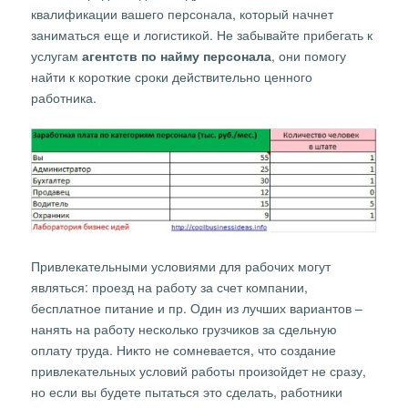
квалификации вашего персонала, который начнет
заниматься еще и логистикой. Не забывайте прибегать к
услугам
агентств по найму персонала
, они помогу
найти к короткие сроки действительно ценного
работника.
Привлекательными условиями для рабочих могут
являться: проезд на работу за счет компании,
бесплатное питание и пр. Один из лучших вариантов –
нанять на работу несколько грузчиков за сдельную
оплату труда. Никто не сомневается, что создание
привлекательных условий работы произойдет не сразу,
но если вы будете пытаться это сделать, работники