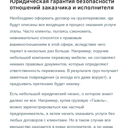
Юридическая гарантия безопасности
отношений заказчика и исполнителя
Необходимо оформить договор на грузоперевозки, где
будут описаны все входящие в процесс оказания услуги
этапы. Часто клиенты, пытаясь сэкономить,
невнимательно относятся к правовым
взаимоотношениям в этой сфере, вследствие чего
теряют в несколько раз больше. Например, поручив
небольшой компании перевозку мебели, не составляют
никаких правовых документов, которые определяют
ответственность перевозчика. В результате груз получает
заметные повреждения (а иногда его даже воруют), а
предъявить претензию будет некому.
Есть небольшой юридический нюанс, о котором знают
далеко не все. Например, купив грузовую «Газель»,
можно зарегистрироваться как частный
предприниматель, а затем начать оказывать услуги без
любых договоров с клиентами. Но в таком случае все
имущество находится в руках исполнителя, а он никак