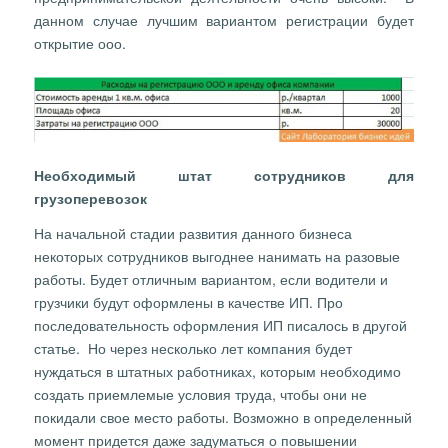
данном случае лучшим вариантом регистрации будет
открытие ооо.
Необходимый штат сотрудников для
грузоперевозок
На начальной стадии развития данного бизнеса
некоторых сотрудников выгоднее нанимать на разовые
работы. Будет отличным вариантом, если водители и
грузчики будут оформлены в качестве ИП. Про
последовательность оформления ИП писалось в другой
статье. Но через несколько лет компания будет
нуждаться в штатных работниках, которым необходимо
создать приемлемые условия труда, чтобы они не
покидали свое место работы. Возможно в определенный
момент придется даже задуматься о повышении