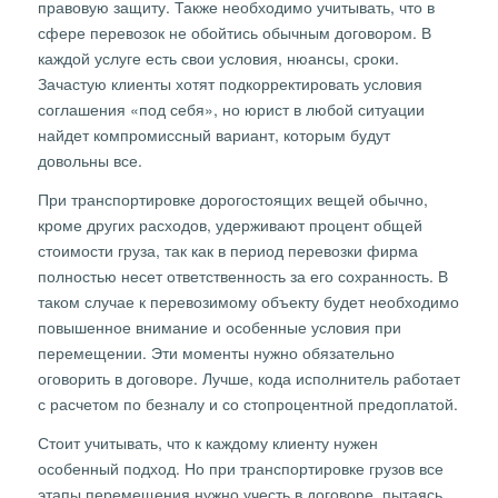
правовую защиту. Также необходимо учитывать, что в
сфере перевозок не обойтись обычным договором. В
каждой услуге есть свои условия, нюансы, сроки.
Зачастую клиенты хотят подкорректировать условия
соглашения «под себя», но юрист в любой ситуации
найдет компромиссный вариант, которым будут
довольны все.
При транспортировке дорогостоящих вещей обычно,
кроме других расходов, удерживают процент общей
стоимости груза, так как в период перевозки фирма
полностью несет ответственность за его сохранность. В
таком случае к перевозимому объекту будет необходимо
повышенное внимание и особенные условия при
перемещении. Эти моменты нужно обязательно
оговорить в договоре. Лучше, кода исполнитель работает
с расчетом по безналу и со стопроцентной предоплатой.
Стоит учитывать, что к каждому клиенту нужен
особенный подход. Но при транспортировке грузов все
этапы перемещения нужно учесть в договоре, пытаясь