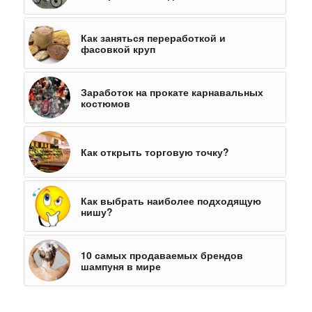
Как заняться переработкой и
фасовкой круп
Заработок на прокате карнавальных
костюмов
Как открыть торговую точку?
Как выбрать наиболее подходящую
нишу?
10 самых продаваемых брендов
шампуня в мире