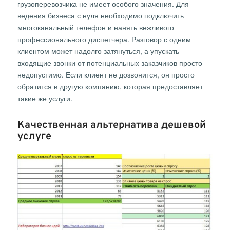
грузоперевозчика не имеет особого значения. Для
ведения бизнеса с нуля необходимо подключить
многоканальный телефон и нанять вежливого
профессионального диспетчера. Разговор с одним
клиентом может надолго затянуться, а упускать
входящие звонки от потенциальных заказчиков просто
недопустимо. Если клиент не дозвонится, он просто
обратится в другую компанию, которая предоставляет
такие же услуги.
Качественная альтернатива дешевой
услуге