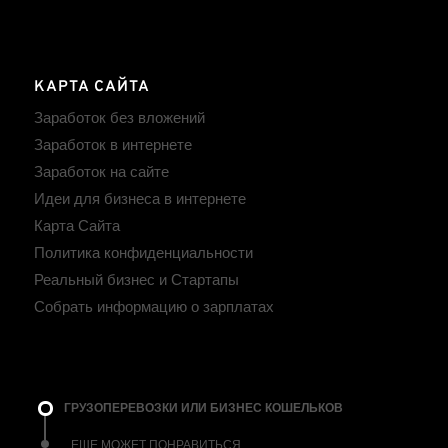
КАРТА САЙТА
Заработок без вложений
Заработок в интернете
Заработок на сайте
Идеи для бизнеса в интернете
Карта Сайта
Политика конфиденциальности
Реальный бизнес и Стартапы
Собрать информацию о зарплатах
ГРУЗОПЕРЕВОЗКИ ИЛИ БИЗНЕС КОШЕЛЬКОВ
ЕЩЕ МОЖЕТ ПОНРАВИТЬСЯ