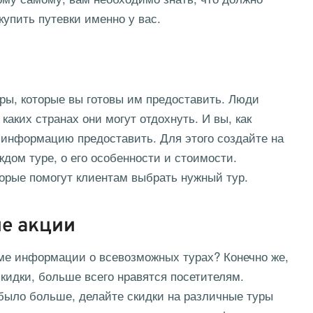
купить путевки именно у вас.
ры, которые вы готовы им предоставить. Люди
аких странах они могут отдохнуть. И вы, как
 информацию предоставить. Для этого создайте на
ждом туре, о его особенности и стоимости.
орые помогут клиентам выбрать нужный тур.
ые акции
оме информации о всевозможных турах? Конечно же,
скидки, больше всего нравятся посетителям.
 было больше, делайте скидки на различные туры