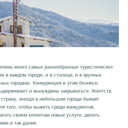
 очень много самых разнообразных туристических
 в каждом городе, и в столице, и в крупных
ных городках. Конкуренция в этом бизнесе,
выдерживают и вынуждены закрываться. Агентств,
 страну, иногда в небольшом городе бывает
я того, чтобы выжить среди конкурентов,
гать своим клиентам новые услуги, делать
вки и так далее.