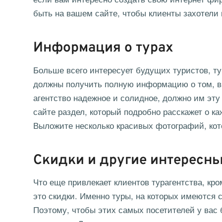
быть на вашем сайте, чтобы клиенты захотели 
Информация о турах
Больше всего интересует будущих туристов, ту
должны получить полную информацию о том, в к
агентство надежное и солидное, должно им эту
сайте раздел, который подробно расскажет о ка
Выложите несколько красивых фотографий, кот
Скидки и другие интересн
Что еще привлекает клиентов турагентства, кр
это скидки. Именно туры, на которых имеются 
Поэтому, чтобы этих самых посетителей у вас