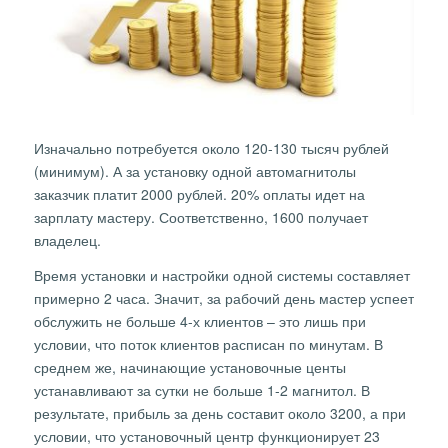
Изначально потребуется около 120-130 тысяч рублей
(минимум). А за установку одной автомагнитолы
заказчик платит 2000 рублей. 20% оплаты идет на
зарплату мастеру. Соответственно, 1600 получает
владелец.
Время установки и настройки одной системы составляет
примерно 2 часа. Значит, за рабочий день мастер успеет
обслужить не больше 4-х клиентов – это лишь при
условии, что поток клиентов расписан по минутам. В
среднем же, начинающие установочные центы
устанавливают за сутки не больше 1-2 магнитол. В
результате, прибыль за день составит около 3200, а при
условии, что установочный центр функционирует 23