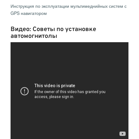
Инструкция по эксплуатации мультимеднийных систем с
GPS навигатором
Видео: Советы по установке
автомогнитолы