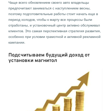
Чаще всего обновлением своего авто владельцы
предпочитают заниматься с наступлением весны,
поэтому подготовительные работы стоит начать еще в
период холодов, чтобы к марту все процессы были
отработаны, и установочный центр активно обслуживал
клиентов. Это самая перспективная стратегия развития,
особенно при условии грамотной и активной рекламной
кампании.
Подсчитываем будущий доход от
установки магнитол