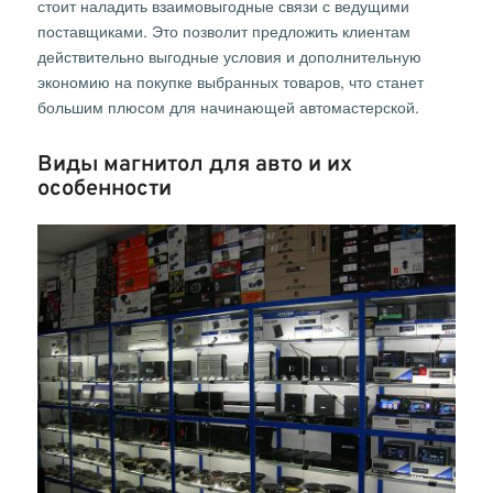
стоит наладить взаимовыгодные связи с ведущими
поставщиками. Это позволит предложить клиентам
действительно выгодные условия и дополнительную
экономию на покупке выбранных товаров, что станет
большим плюсом для начинающей автомастерской.
Виды магнитол для авто и их
особенности