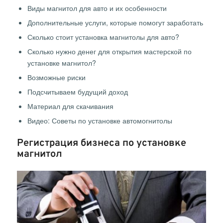
Виды магнитол для авто и их особенности
Дополнительные услуги, которые помогут заработать
Сколько стоит установка магнитолы для авто?
Сколько нужно денег для открытия мастерской по
установке магнитол?
Возможные риски
Подсчитываем будущий доход
Материал для скачивания
Видео: Советы по установке автомогнитолы
Регистрация бизнеса по установке
магнитол