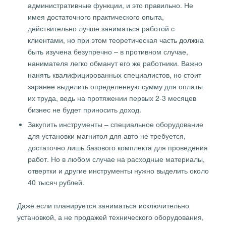
административные функции, и это правильно. Не
имея достаточного практического опыта,
действительно лучше заниматься работой с
клиентами, но при этом теоретическая часть должна
быть изучена безупречно – в противном случае,
нанимателя легко обманут его же работники. Важно
нанять квалифицированных специалистов, но стоит
заранее выделить определенную сумму для оплаты
их труда, ведь на протяжении первых 2-3 месяцев
бизнес не будет приносить доход.
Закупить инструменты – специальное оборудование
для установки магнитол для авто не требуется,
достаточно лишь базового комплекта для проведения
работ. Но в любом случае на расходные материалы,
отвертки и другие инструменты нужно выделить около
40 тысяч рублей.
Даже если планируется заниматься исключительно
установкой, а не продажей технического оборудования,