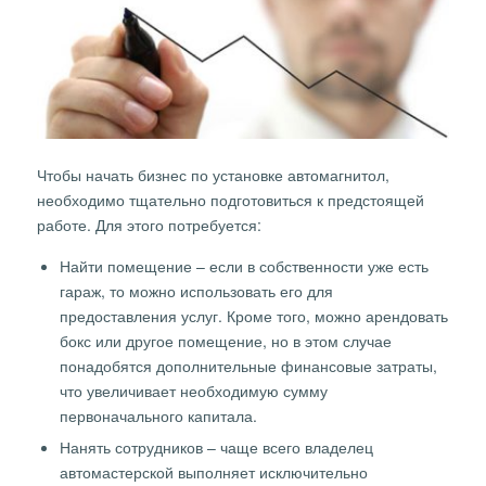
Чтобы начать бизнес по установке автомагнитол,
необходимо тщательно подготовиться к предстоящей
работе. Для этого потребуется:
Найти помещение – если в собственности уже есть
гараж, то можно использовать его для
предоставления услуг. Кроме того, можно арендовать
бокс или другое помещение, но в этом случае
понадобятся дополнительные финансовые затраты,
что увеличивает необходимую сумму
первоначального капитала.
Нанять сотрудников – чаще всего владелец
автомастерской выполняет исключительно