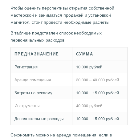
Чтобы оценить перспективы открытия собственной
мастерской и заниматься продажей и установкой
магнитол, стоит провести необходимые расчеты.
В таблице представлен список необходимых
первоначальных расходов:
ПРЕДНАЗНАЧЕНИЕ
СУММА
Регистрация
10 000 рублей
Аренда помещения
30 000 – 40 000 рублей
Затраты на рекламу
10 000 – 15 000 рублей
Инструменты
40 000 рублей
Дополнительные расходы
10 000 – 15 000 рублей
Сэкономить можно на аренде помещения, если в