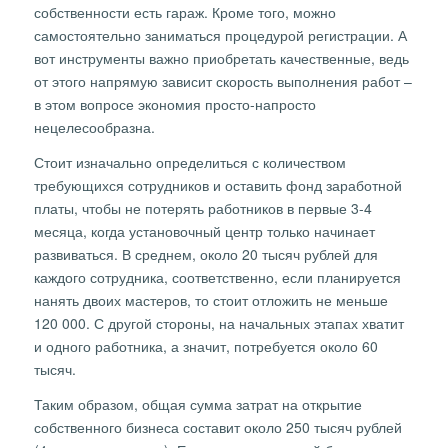
собственности есть гараж. Кроме того, можно
самостоятельно заниматься процедурой регистрации. А
вот инструменты важно приобретать качественные, ведь
от этого напрямую зависит скорость выполнения работ –
в этом вопросе экономия просто-напросто
нецелесообразна.
Стоит изначально определиться с количеством
требующихся сотрудников и оставить фонд заработной
платы, чтобы не потерять работников в первые 3-4
месяца, когда установочный центр только начинает
развиваться. В среднем, около 20 тысяч рублей для
каждого сотрудника, соответственно, если планируется
нанять двоих мастеров, то стоит отложить не меньше
120 000. С другой стороны, на начальных этапах хватит
и одного работника, а значит, потребуется около 60
тысяч.
Таким образом, общая сумма затрат на открытие
собственного бизнеса составит около 250 тысяч рублей