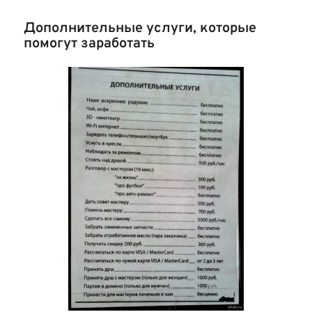
Дополнительные услуги, которые
помогут заработать