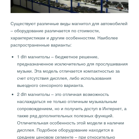
Существуют различные виды магнитол для автомобилей
– оборудование различается по стоимости,
характеристикам и другим особенностям. Наиболее
распространенные варианты:
1 din магнитолы – бюджетное решение,
предназначенное исключительно для прослушивания
музыки. Эта модель отличается компактностью за
счет отсутствия дисплея, либо использования
выездного сенсорного варианта.
2 din магнитолы – это отличная возможность
наслаждаться не только отличным музыкальным
сопровождением, но и получить доступ в Интернет, а
также ряд дополнительных полезных функций.
Отличительная особенность этой модели в наличии
дисплея. Подобное оборудование находится в
среднем ценовом сегменте – при относительно