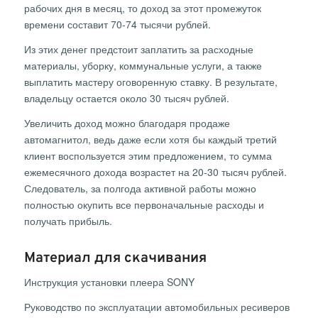
рабочих дня в месяц, то доход за этот промежуток
времени составит 70-74 тысячи рублей.
Из этих денег предстоит заплатить за расходные
материалы, уборку, коммунальные услуги, а также
выплатить мастеру оговоренную ставку. В результате,
владельцу остается около 30 тысяч рублей.
Увеличить доход можно благодаря продаже
автомагнитол, ведь даже если хотя бы каждый третий
клиент воспользуется этим предложением, то сумма
ежемесячного дохода возрастет на 20-30 тысяч рублей.
Следователь, за полгода активной работы можно
полностью окупить все первоначальные расходы и
получать прибыль.
Материал для скачивания
Инструкция установки плеера SONY
Руководство по эксплуатации автомобильных ресиверов