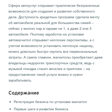
Сфера автоуслуг открывает практически безграничные
возможности для создания и развития собственного
дела. Доступность кредитных программ сделала мечту
об автомобиле реальной для большинства семей –
сейчас у многих пар в гараже не 1, а даже 2 или 3
автомобиля. Поэтому заработок на установке
автомагнитол открывает неплохие перспективы, а с
учетом возможности установить неплохую наценку,
можно довольно быстро окупить все первоначальные
затраты. А самое главное, магнитолы приобретают даже
владельцы недорогих транспортных средств, ведь с
музыкой поездка станет веселее и приятнее – на
предоставлении такой услуги можно и нужно
зарабатывать.
Содержание
Регистрация бизнеса по установке магнитол
Первые шаги в развитии бизнеса