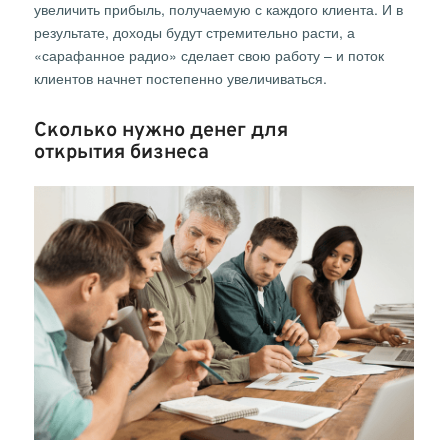
увеличить прибыль, получаемую с каждого клиента. И в
результате, доходы будут стремительно расти, а
«сарафанное радио» сделает свою работу – и поток
клиентов начнет постепенно увеличиваться.
Сколько нужно денег для
открытия бизнеса