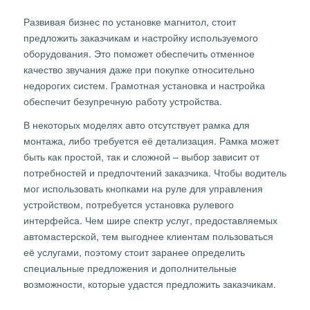
Развивая бизнес по установке магнитол, стоит
предложить заказчикам и настройку используемого
оборудования. Это поможет обеспечить отменное
качество звучания даже при покупке относительно
недорогих систем. Грамотная установка и настройка
обеспечит безупречную работу устройства.
В некоторых моделях авто отсутствует рамка для
монтажа, либо требуется её детализация. Рамка может
быть как простой, так и сложной – выбор зависит от
потребностей и предпочтений заказчика. Чтобы водитель
мог использовать кнопками на руле для управления
устройством, потребуется установка рулевого
интерфейса. Чем шире спектр услуг, предоставляемых
автомастерской, тем выгоднее клиентам пользоваться
её услугами, поэтому стоит заранее определить
специальные предложения и дополнительные
возможности, которые удастся предложить заказчикам.