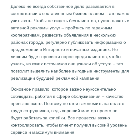
Далеко не всегда собственное дело развивается в
соответствии с составленным бизнес планом – это важно
учитывать. Чтобы не сидеть без клиентов, нужно начать с
активной рекламы услуг – пройтись по гаражным
кооперативам, развесить объявления в нескольких
районах города, регулярно публиковать информацию о
предложении в Интернете и печатных изданиях. Не
лишним будет провести опрос среди клиентов, чтобы
узнать, из каких источников они узнали об услуге – это
позволит выделить наиболее выгодные инструменты для
реализации будущей рекламной кампании.
Основное правило, которое важно неукоснительно
соблюдать, работая в сфере обслуживания – качество
превыше всего. Поэтому не стоит экономить на оплате
труда сотрудников, ведь хороший мастер просто не
будет работать за копейки. Все процессы важно
контролировать, чтобы клиент получил высокий уровень
сервиса и максимум внимания.