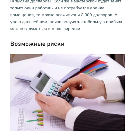
(4 тысячи долларов). Если же в мастерской будет занят
только один работник и не потребуется аренда
помещения, то можно вложиться и 2 000 долларов. А
уже в дальнейшем, начав получать стабильную прибыль,
можно задуматься и о расширении.
Возможные риски