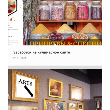
Заработок на кулинарном сайте
28.01.2022