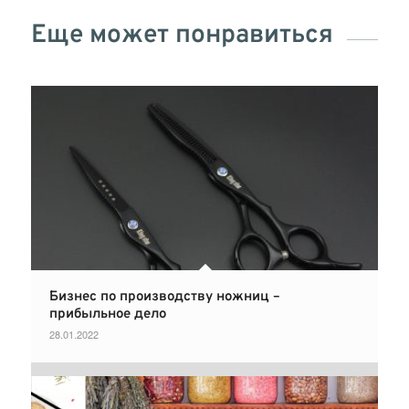
Еще может понравиться
Бизнес по производству ножниц –
прибыльное дело
28.01.2022