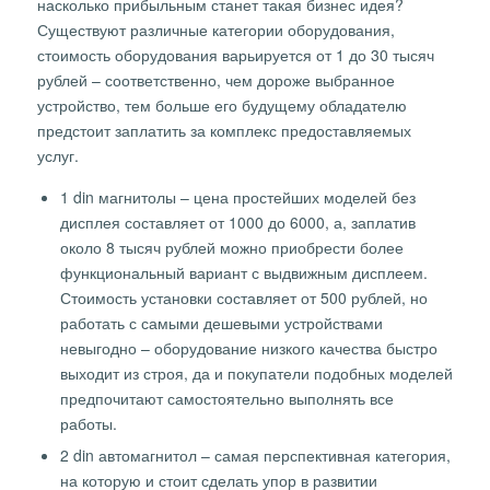
насколько прибыльным станет такая бизнес идея?
Существуют различные категории оборудования,
стоимость оборудования варьируется от 1 до 30 тысяч
рублей – соответственно, чем дороже выбранное
устройство, тем больше его будущему обладателю
предстоит заплатить за комплекс предоставляемых
услуг.
1 din магнитолы – цена простейших моделей без
дисплея составляет от 1000 до 6000, а, заплатив
около 8 тысяч рублей можно приобрести более
функциональный вариант с выдвижным дисплеем.
Стоимость установки составляет от 500 рублей, но
работать с самыми дешевыми устройствами
невыгодно – оборудование низкого качества быстро
выходит из строя, да и покупатели подобных моделей
предпочитают самостоятельно выполнять все
работы.
2 din автомагнитол – самая перспективная категория,
на которую и стоит сделать упор в развитии