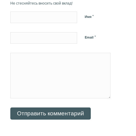
Не стесняйтесь вносить свой вклад!
*
Имя
*
Email