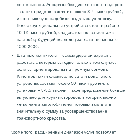
деятельности. Аппараты без дисплея стоят недорого
– за них придется заплатить около 3-4 тысяч рублей,
и еще тысячу понадобится отдать за установку.
Более функциональные устройства стоят в районе
10-12 тысяч рублей, следовательно, за монтаж и
настройку будущий владелец заплатит не меньше
1500-2000.
Штатные магнитолы – самый дорогой вариант,
работать с которым выгодно только в том случае,
если вы ориентированы на премиум сегмент.
Клиентов найти сложнее, но зато и цена такого
устройства составит около 30 тысяч рублей, а
установки – 3-3,5 тысячи. Такое предложение больше
актуально для крупных городов, в которых можно
легко найти автолюбителей, готовых заплатить
значительную сумму за усовершенствование
транспортного средства.
Кроме того, расширенный диапазон услуг позволяет