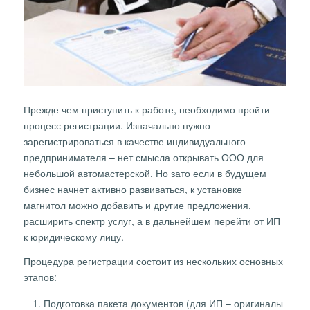
Прежде чем приступить к работе, необходимо пройти
процесс регистрации. Изначально нужно
зарегистрироваться в качестве индивидуального
предпринимателя – нет смысла открывать ООО для
небольшой автомастерской. Но зато если в будущем
бизнес начнет активно развиваться, к установке
магнитол можно добавить и другие предложения,
расширить спектр услуг, а в дальнейшем перейти от ИП
к юридическому лицу.
Процедура регистрации состоит из нескольких основных
этапов:
Подготовка пакета документов (для ИП – оригиналы