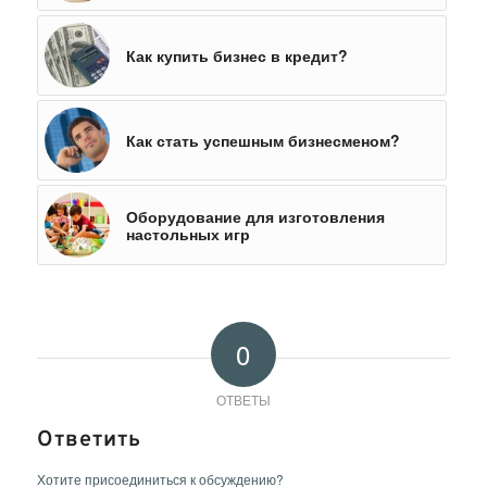
Как купить бизнес в кредит?
Как стать успешным бизнесменом?
Оборудование для изготовления
настольных игр
0
ОТВЕТЫ
Ответить
Хотите присоединиться к обсуждению?