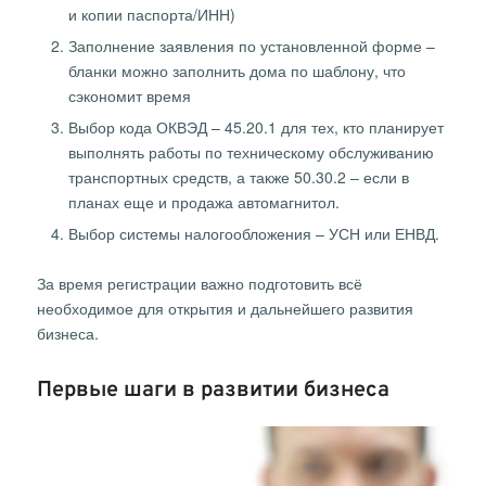
и копии паспорта/ИНН)
Заполнение заявления по установленной форме –
бланки можно заполнить дома по шаблону, что
сэкономит время
Выбор кода ОКВЭД – 45.20.1 для тех, кто планирует
выполнять работы по техническому обслуживанию
транспортных средств, а также 50.30.2 – если в
планах еще и продажа автомагнитол.
Выбор системы налогообложения – УСН или ЕНВД.
За время регистрации важно подготовить всё
необходимое для открытия и дальнейшего развития
бизнеса.
Первые шаги в развитии бизнеса