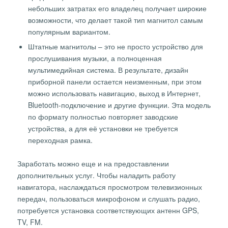
небольших затратах его владелец получает широкие
возможности, что делает такой тип магнитол самым
популярным вариантом.
Штатные магнитолы – это не просто устройство для
прослушивания музыки, а полноценная
мультимедийная система. В результате, дизайн
приборной панели остается неизменным, при этом
можно использовать навигацию, выход в Интернет,
Bluetooth-подключение и другие функции. Эта модель
по формату полностью повторяет заводские
устройства, а для её установки не требуется
переходная рамка.
Заработать можно еще и на предоставлении
дополнительных услуг. Чтобы наладить работу
навигатора, наслаждаться просмотром телевизионных
передач, пользоваться микрофоном и слушать радио,
потребуется установка соответствующих антенн GPS,
TV, FM.