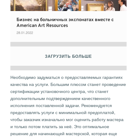
Бизнес на больничных экспонатах вместе с
American Art Resources
28.01.2022
ЗАГРУЗИТЬ БОЛЬШЕ
Необходимо задуматься о предоставляемых гарантиях
качества на услуги. Большим плюсом станет проведение
сертификации установочного центра, что станет
дополнительным подтверждением качественного
исполнения поставленной задачи. Рекомендуется
предоставлять услуги с минимальной предоплатой,
чтобы заказчик изначально мог оценить работу мастера
и только потом платить за неё. Это оптимальное
решение для начинающей мастерской, которая еще