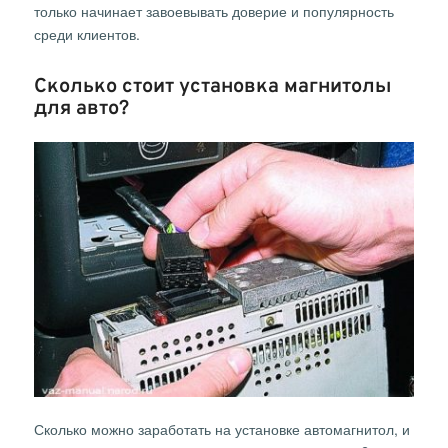
только начинает завоевывать доверие и популярность
среди клиентов.
Сколько стоит установка магнитолы
для авто?
Сколько можно заработать на установке автомагнитол, и