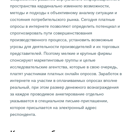
пространства кардинально изменило возможности,
методы и подходы к объективному анализу ситуации и
состояния потребительского рынка. Сегодня платные
опросы в интернете позволяют определить потенциал и
спрогнозировать пути совершенствования
производственного процесса, установить возможные
угрозы для деятельности производителей и их торговых
представителей. Поэтому мелкие и крупные фирмы
спонсируют маркетинговые группы и целые
исследовательские агентства, которые в свою очередь,
платят участникам платных онлайн опросов. Заработок в
интернете на участии в оплачиваемых опросах вполне
реальный, при этом размер денежного вознаграждения
за каждое проводимое анкетирование отдельно
указывается в специальном письме-приглашении,
которое присылается на электронный адрес
респондента.