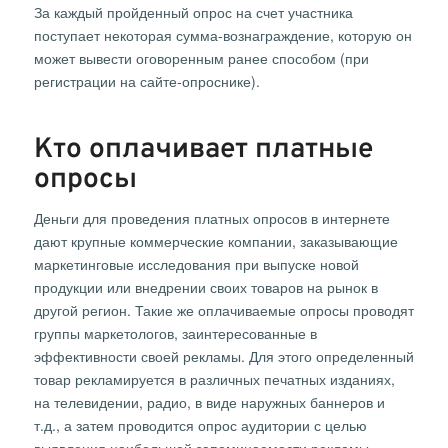
За каждый пройденный опрос на счет участника
поступает некоторая сумма-вознаграждение, которую он
может вывести оговоренным ранее способом (при
регистрации на сайте-опроснике).
Кто оплачивает платные
опросы
Деньги для проведения платных опросов в интернете
дают крупные коммерческие компании, заказывающие
маркетинговые исследования при выпуске новой
продукции или внедрении своих товаров на рынок в
другой регион. Такие же оплачиваемые опросы проводят
группы маркетологов, заинтересованные в
эффективности своей рекламы. Для этого определенный
товар рекламируется в различных печатных изданиях,
на телевидении, радио, в виде наружных баннеров и
т.д., а затем проводится опрос аудитории с целью