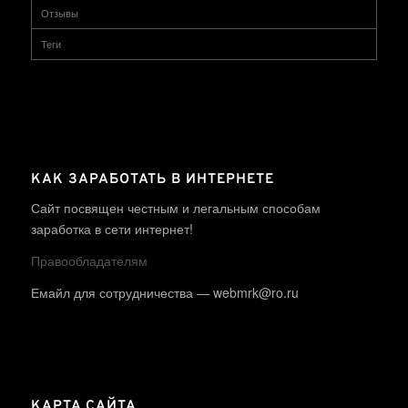
Отзывы
Теги
КАК ЗАРАБОТАТЬ В ИНТЕРНЕТЕ
Сайт посвящен честным и легальным способам
заработка в сети интернет!
Правообладателям
Емайл для сотрудничества — webmrk@ro.ru
КАРТА САЙТА