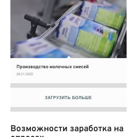
Производство молочных смесей
28.01.2022
ЗАГРУЗИТЬ БОЛЬШЕ
Возможности заработка на