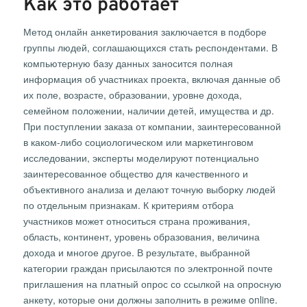
Как это работает
Метод онлайн анкетирования заключается в подборе
группы людей, соглашающихся стать респондентами. В
компьютерную базу данных заносится полная
информация об участниках проекта, включая данные об
их поле, возрасте, образовании, уровне дохода,
семейном положении, наличии детей, имущества и др.
При поступлении заказа от компании, заинтересованной
в каком-либо социологическом или маркетинговом
исследовании, эксперты моделируют потенциально
заинтересованное общество для качественного и
объективного анализа и делают точную выборку людей
по отдельным признакам. К критериям отбора
участников может относиться страна проживания,
область, континент, уровень образования, величина
дохода и многое другое. В результате, выбранной
категории граждан присылаются по электронной почте
приглашения на платный опрос со ссылкой на опросную
анкету, которые они должны заполнить в режиме online.