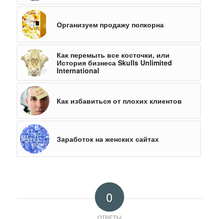
Организуем продажу попкорна
Как перемыть все косточки, или
История бизнеса Skulls Unlimited
International
Как избавиться от плохих клиентов
Заработок на женских сайтах
0
ОТВЕТЫ