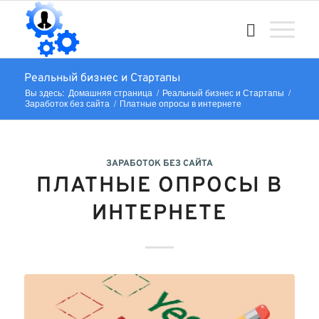
Реальный бизнес и Стартапы
Вы здесь:
Домашняя страница
/
Реальный бизнес и Стартапы
/
Заработок без сайта
/
Платные опросы в интернете
ЗАРАБОТОК БЕЗ САЙТА
ПЛАТНЫЕ ОПРОСЫ В
ИНТЕРНЕТЕ