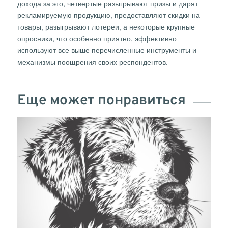
дохода за это, четвертые разыгрывают призы и дарят
рекламируемую продукцию, предоставляют скидки на
товары, разыгрывают лотереи, а некоторые крупные
опросники, что особенно приятно, эффективно
используют все выше перечисленные инструменты и
механизмы поощрения своих респондентов.
Еще может понравиться