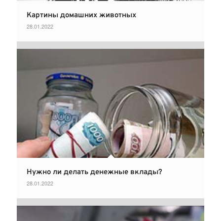
Картины домашних животных
28.01.2022
Нужно ли делать денежные вклады?
28.01.2022