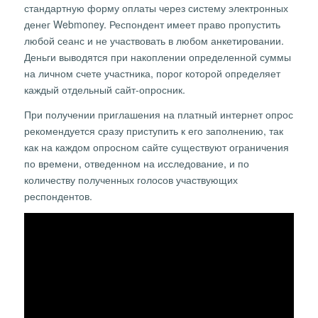
стандартную форму оплаты через систему электронных
денег Webmoney. Респондент имеет право пропустить
любой сеанс и не участвовать в любом анкетировании.
Деньги выводятся при накоплении определенной суммы
на личном счете участника, порог которой определяет
каждый отдельный сайт-опросник.
При получении приглашения на платный интернет опрос
рекомендуется сразу приступить к его заполнению, так
как на каждом опросном сайте существуют ограничения
по времени, отведенном на исследование, и по
количеству полученных голосов участвующих
респондентов.