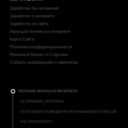
Заработок без вложений
Заработок в интернете
Заработок на сайте
Идеи для бизнеса в интернете
Карта Сайта
Политика конфиденциальности
Реальный бизнес и Стартапы
Собрать информацию о зарплатах
ПЛАТНЫЕ ОПРОСЫ В ИНТЕРНЕТЕ
ОСТОРОЖНО, ЛОХОТРОН!
ИЗ ИСТОРИИ ПРОВЕДЕНИЯ ОПЛАЧИВАЕМЫХ ОПРОСОВ
КАК ЭТО РАБОТАЕТ