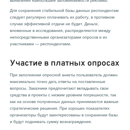
выявления наибольшей запоминаемости рекламы.
Для сохранения стабильной базы данных респондентам
следует регулярно оплачивать их работу, в противном
случае эффективной отдачи не будет. Деньги,
вложенные в исследования, распределяются между
непосредственными организаторами опросов и их
участниками — респондентами.
Участие в платных опросах
При заполнении опросной анкеты пользователь должен
максимально точно дать ответы на поставленные
вопросы. Заказчики предпочитают вкладывать свои
средства в проекты с низким уровнем погрешности, так
как на основе полученных данных принимаются важные
стратегические решения. При хороших показателях
организаторы будут заинтересованы в сохранении базы
и будут поднимать сумму вознаграждения.