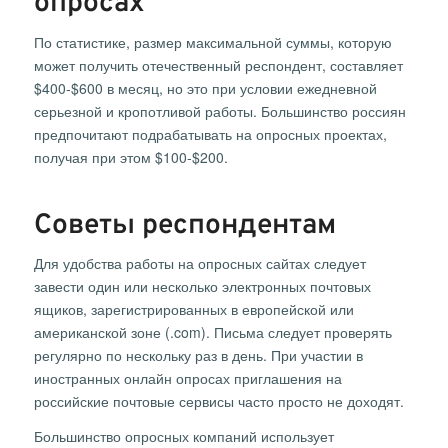
опросах
По статистике, размер максимальной суммы, которую
может получить отечественный респондент, составляет
$400-$600 в месяц, но это при условии ежедневной
серьезной и кропотливой работы. Большинство россиян
предпочитают подрабатывать на опросных проектах,
получая при этом $100-$200.
Советы респондентам
Для удобства работы на опросных сайтах следует
завести один или несколько электронных почтовых
ящиков, зарегистрированных в европейской или
американской зоне (.com). Письма следует проверять
регулярно по нескольку раз в день. При участии в
иностранных онлайн опросах приглашения на
российские почтовые сервисы часто просто не доходят.
Большинство опросных компаний использует