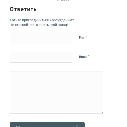
Ответить
Хотите присоединиться к обсуждению?
Не стесняйтесь вносить свой вклад!
*
Имя
*
Email