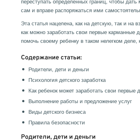
переступать определенных границ, чтобы дать 
сам и вправе распоряжаться ими самостоятель
Эта статья нацелена, как на детскую, так и на
как можно заработать свои первые карманные д
помочь своему ребенку в таком нелегком деле,
Содержание статьи:
Родители, дети и деньги
Психология детского заработка
Как ребенок может заработать свои первые 
Выполнение работы и предложение услуг
Виды детского бизнеса
Правила безопасности
Родители, дети и деньги