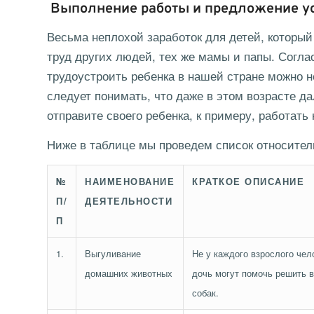
Выполнение работы и предложение у
Весьма неплохой заработок для детей, который 
труд других людей, тех же мамы и папы. Согл
трудоустроить ребенка в нашей стране можно н
следует понимать, что даже в этом возрасте да
отправите своего ребенка, к примеру, работать 
Ниже в таблице мы проведем список относител
№
НАИМЕНОВАНИЕ
КРАТКОЕ ОПИСАНИЕ
П/
ДЕЯТЕЛЬНОСТИ
П
1.
Выгуливание
Не у каждого взрослого чел
домашних животных
дочь могут помочь решить 
собак.