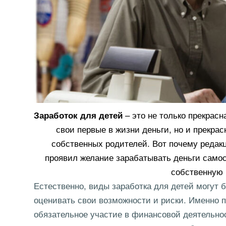
– это не только прекрас
Заработок для детей
свои первые в жизни деньги, но и прекрас
собственных родителей. Вот почему редакц
проявил желание зарабатывать деньги самос
собственную 
Естественно, виды заработка для детей могут б
оценивать свои возможности и риски. Именно 
обязательное участие в финансовой деятельно