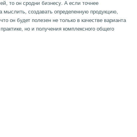
ей, то он сродни бизнесу. А если точнее
ка мыслить, создавать определенную продукцию,
 что он будет полезен не только в качестве варианта
практике, но и получения комплексного общего