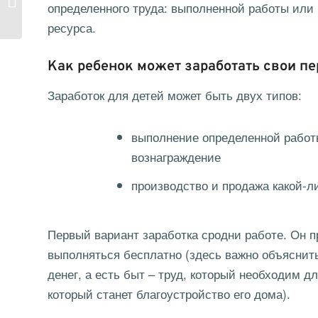
определенного труда: выполненной работы или
грамотности в школе
ресурса.
Как ребенок может заработать свои п
Заработок для детей может быть двух типов:
выполнение определенной работ
вознаграждение
производство и продажа какой-л
Первый вариант заработка сродни работе. Он п
выполняться бесплатно (здесь важно объяснить
денег, а есть быт – труд, который необходим 
который станет благоустройство его дома).