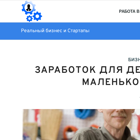
РАБОТА В
Реальный бизнес и Стартапы
БИЗ
ЗАРАБОТОК ДЛЯ ДЕ
МАЛЕНЬКО