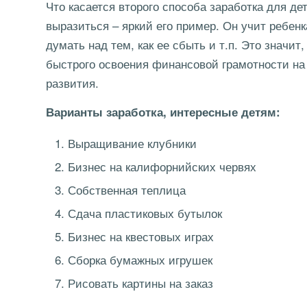
Что касается второго способа заработка для дет
выразиться – яркий его пример. Он учит ребен
думать над тем, как ее сбыть и т.п. Это значит,
быстрого освоения финансовой грамотности на 
развития.
Варианты заработка, интересные детям:
Выращивание клубники
Бизнес на калифорнийских червях
Собственная теплица
Сдача пластиковых бутылок
Бизнес на квестовых играх
Сборка бумажных игрушек
Рисовать картины на заказ