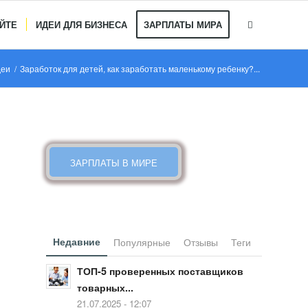
АЙТЕ
ИДЕИ ДЛЯ БИЗНЕСА
ЗАРПЛАТЫ МИРА
деи
/
Заработок для детей, как заработать маленькому ребенку?...
КАКИЕ ЗАРПЛАТЫ В МИРЕ
ЗАРПЛАТЫ В МИРЕ
Недавние
Популярные
Отзывы
Теги
ТОП-5 проверенных поставщиков
товарных...
21.07.2025 - 12:07