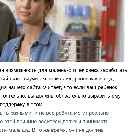
ная возможность для маленького человека заработать
ный шанс научится ценить их, равно как и труд
ия нашего сайта считает, что если ваш ребенок
тоятельно, вы должны обязательно выразить ему
поддержку в этом.
ыть разными, и не все ребята могут реально
по этой причине родители должны принимать
сти малыша. В то же время, они не должны