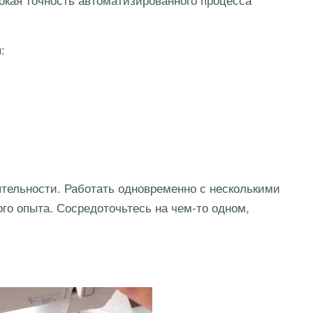
:
тельности. Работать одновременно с несколькими
го опыта. Сосредоточьтесь на чем-то одном,