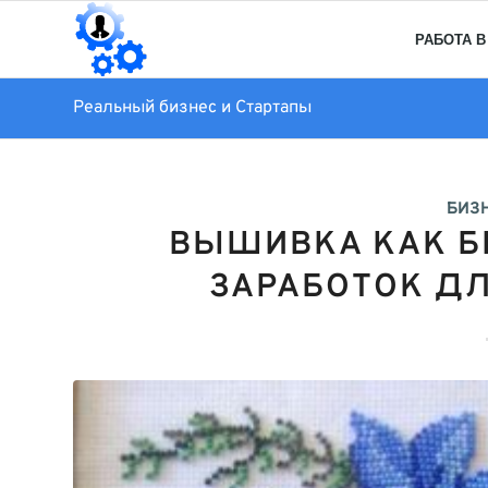
РАБОТА В
Реальный бизнес и Стартапы
БИЗ
ВЫШИВКА КАК Б
ЗАРАБОТОК Д