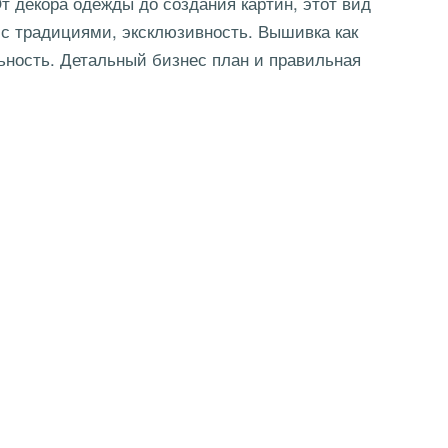
 декора одежды до создания картин, этот вид
 с традициями, эксклюзивность. Вышивка как
ьность. Детальный бизнес план и правильная