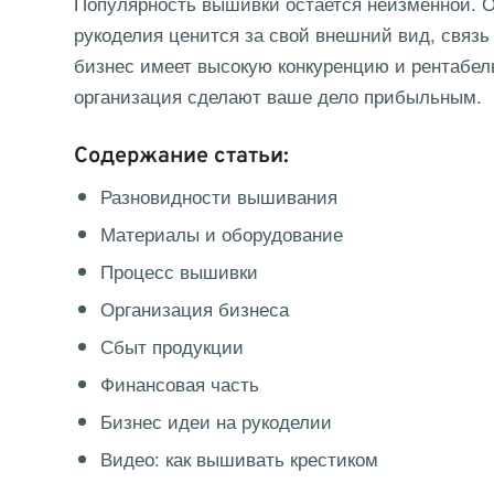
Популярность вышивки остается неизменной. От
рукоделия ценится за свой внешний вид, связь
бизнес имеет высокую конкуренцию и рентабел
организация сделают ваше дело прибыльным.
Содержание статьи:
Разновидности вышивания
Материалы и оборудование
Процесс вышивки
Организация бизнеса
Сбыт продукции
Финансовая часть
Бизнес идеи на рукоделии
Видео: как вышивать крестиком