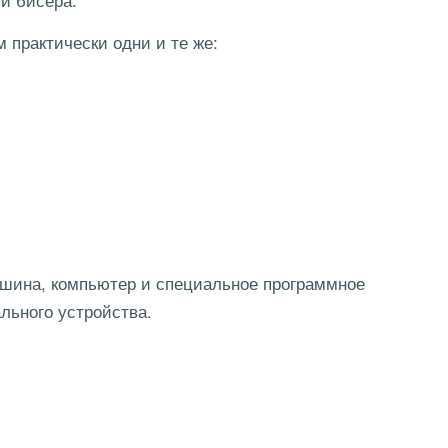
 практически одни и те же:
шина, компьютер и специальное программное
льного устройства.