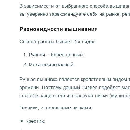
В зависимости от выбранного способа вышивани
вы уверенно зарекомендуете себя на рынке, ре
Разновидности вышивания
Способ работы бывает 2-х видов:
Ручной – более ценный;
Механизированный.
Ручная вышивка является кропотливым видом 
времени. Поэтому данный бизнес подойдет ма
способе чаще всего используют нитки (мулине)
Техники, исполненные нитками:
крестик;