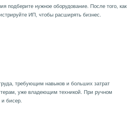
я подберите нужное оборудование. После того, как
гистрируйте ИП, чтобы расширять бизнес.
труда, требующим навыков и больших затрат
стерам, уже владеющим техникой. При ручном
 и бисер.